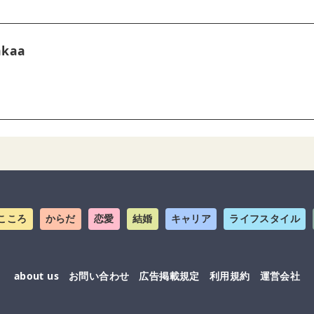
akaa
こころ
からだ
恋愛
結婚
キャリア
ライフスタイル
about us
お問い合わせ
広告掲載規定
利用規約
運営会社