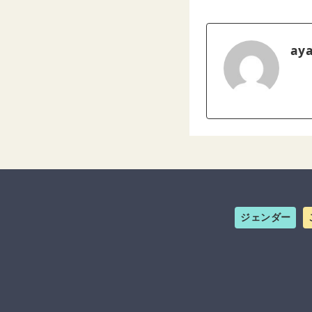
ay
ジェンダー