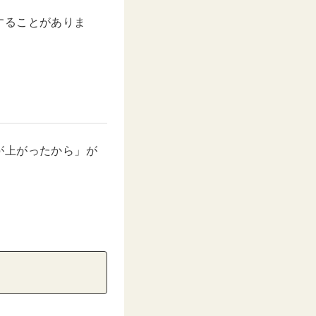
することがありま
が上がったから」が