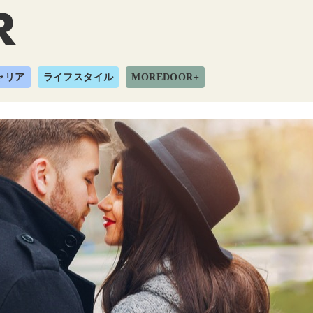
ャリア
ライフスタイル
MOREDOOR+