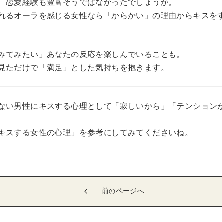
、恋愛経験も豊富そうではなかったでしょうか。
れるオーラを感じる女性なら「からかい」の理由からキスを
みてみたい」あなたの反応を楽しんでいることも。
見ただけで「満足」とした気持ちを抱きます。
ない男性にキスする心理として「寂しいから」「テンション
キスする女性の心理」を参考にしてみてくださいね。
前のページへ