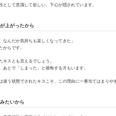
性として意識して欲しい、下心が隠されています。
ンが上がったから
、なんだか気持ちも楽しくなってきた」
たからです。
たキスとも言えるでしょう。
、あとで「しまった」と後悔する方もいます。
は違う状態でされたキスこそ、この理由に一番当てはまりや
てみたいから