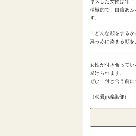
キスした女性は年上
積極的で、自信あふ
す。
「どんな顔をするか
真っ赤に染まる顔を
女性が付き合ってい
挙げられます。
ぜひ「付き合う前に
（恋愛jp編集部）