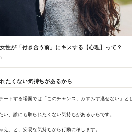
女性が「付き合う前」にキスする【心理】って？
n
られたくない気持ちがあるから
デートする場面では「このチャンス、みすみす逃せない」と
たい、誰にも取られたくない気持ちがあるからです。
ゃえ」と、安易な気持ちから行動に移します。