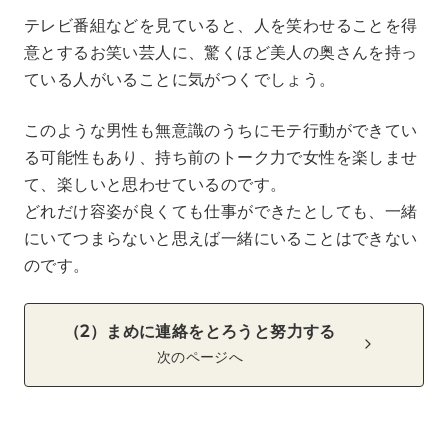
テレビ番組などを見ていると、人を笑わせることを得
意とするお笑い芸人に、驚くほど美人の奥さんを持っ
ている人がいることに気がつくでしょう。
このような男性も無意識のうちにモテ行動ができてい
る可能性もあり、持ち前のトーク力で女性を楽しませ
て、楽しいと思わせているのです。
どれだけ容姿が良くても仕事ができたとしても、一緒
にいてつまらないと思えば一緒にいることはできない
のです。
（2）まめに連絡をとろうと努力する
次のページへ