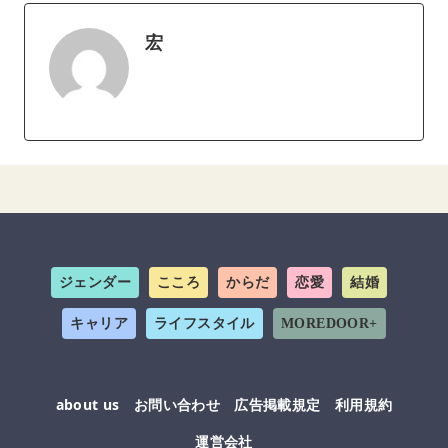
宏
ジェンダー
こころ
からだ
恋愛
結婚
キャリア
ライフスタイル
MOREDOOR+
about us
お問い合わせ
広告掲載規定
利用規約
運営会社