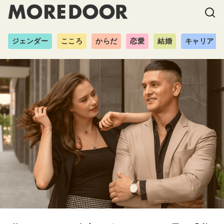
ジェンダー
こころ
からだ
恋愛
結婚
キャリア