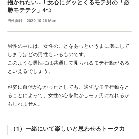
抱かれたい…！女心にグッとくるモテ男の「必
勝モテテク」4つ
男性向け
2020.10.26 Mon
男性の中には、女性のことをあっというまに虜にして
しまうほどの男性もいるものです。
このような男性には共通して見られるモテ行動がある
といえるでしょう。
容姿に自信がなかったとしても、適切なモテ行動をと
ることによって、女性の心を動かしモテ男になれるか
もしれません。
（1）一緒にいて楽しいと思わせるトーク力