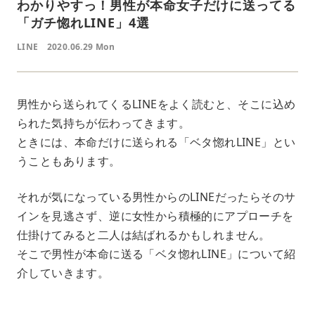
わかりやすっ！男性が本命女子だけに送ってる
「ガチ惚れLINE」4選
LINE
2020.06.29 Mon
男性から送られてくるLINEをよく読むと、そこに込め
られた気持ちが伝わってきます。
ときには、本命だけに送られる「ベタ惚れLINE」とい
うこともあります。
それが気になっている男性からのLINEだったらそのサ
インを見逃さず、逆に女性から積極的にアプローチを
仕掛けてみると二人は結ばれるかもしれません。
そこで男性が本命に送る「ベタ惚れLINE」について紹
介していきます。