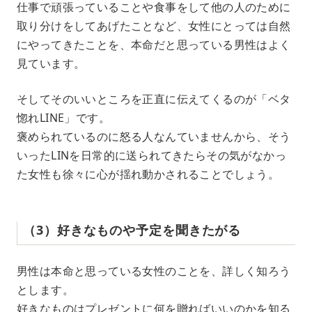
仕事で頑張っていることや食事をして他の人のために
取り分けをしてあげたことなど、女性にとっては自然
にやってきたことを、本命だと思っている男性はよく
見ています。
そしてそのいいところを正直に伝えてくるのが「ベタ
惚れLINE」です。
褒められているのに怒る人なんていませんから、そう
いったLINを日常的に送られてきたらその気がなかっ
た女性も徐々に心が揺れ動かされることでしょう。
（3）好きなものや予定を聞きたがる
男性は本命と思っている女性のことを、詳しく知ろう
とします。
好きなものはプレゼントに何を贈ればいいのかを知る