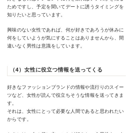
ためですし、予定を聞いてデートに誘うタイミングを
知りたいと思っています。
興味のない女性であれば、何が好きであろうが休みに
何をしていようが気にすることはありませんから、間
違いなく男性は意識をしています。
（4）女性に役立つ情報を送ってくる
好きなファッションブランドの情報や流行りのスイー
ツなど、女性が読んで役立ちそうな情報を送ってきま
す。
それは、女性にとって必要な人間であると思われたい
からです。