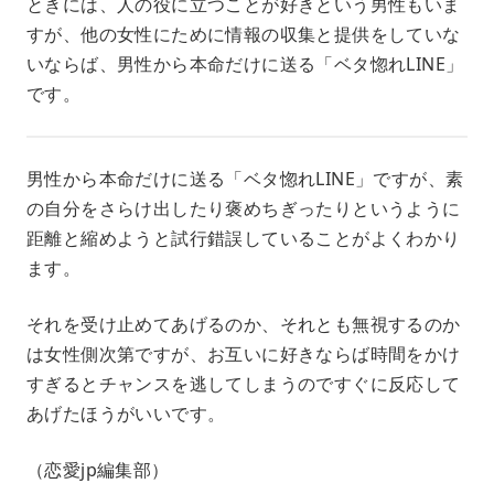
ときには、人の役に立つことが好きという男性もいま
すが、他の女性にために情報の収集と提供をしていな
いならば、男性から本命だけに送る「ベタ惚れLINE」
です。
男性から本命だけに送る「ベタ惚れLINE」ですが、素
の自分をさらけ出したり褒めちぎったりというように
距離と縮めようと試行錯誤していることがよくわかり
ます。
それを受け止めてあげるのか、それとも無視するのか
は女性側次第ですが、お互いに好きならば時間をかけ
すぎるとチャンスを逃してしまうのですぐに反応して
あげたほうがいいです。
（恋愛jp編集部）