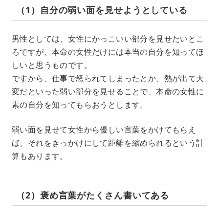
（1）自分の弱い面を見せようとしている
男性としては、女性にかっこいい部分を見せたいとこ
ろですが、本命の女性だけには本当の自分を知ってほ
しいと思うものです。
ですから、仕事で怒られてしまったとか、熱が出て大
変だといった弱い部分を見せることで、本命の女性に
素の自分を知ってもらおうとします。
弱い面を見せて女性から優しい言葉をかけてもらえ
ば、それをきっかけにして距離を縮められるという計
算もあります。
（2）褒め言葉がたくさん書いてある