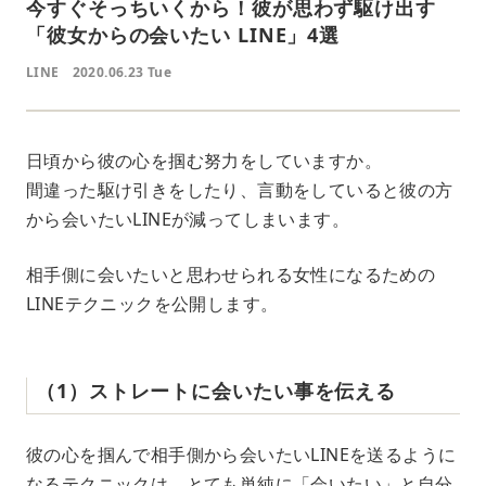
今すぐそっちいくから！彼が思わず駆け出す
「彼女からの会いたい LINE」4選
LINE
2020.06.23 Tue
日頃から彼の心を掴む努力をしていますか。
間違った駆け引きをしたり、言動をしていると彼の方
から会いたいLINEが減ってしまいます。
相手側に会いたいと思わせられる女性になるための
LINEテクニックを公開します。
（1）ストレートに会いたい事を伝える
彼の心を掴んで相手側から会いたいLINEを送るように
なるテクニックは、とても単純に「会いたい」と自分