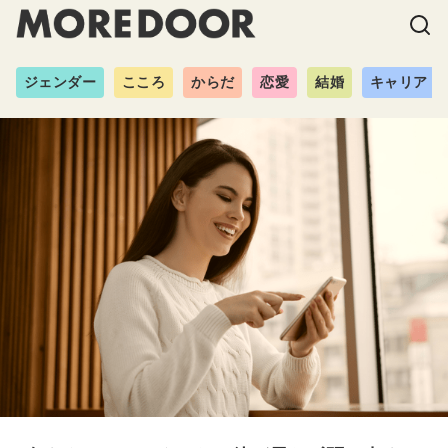
ジェンダー
こころ
からだ
恋愛
結婚
キャリア