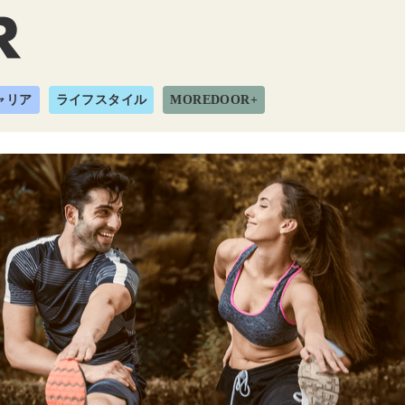
ャリア
ライフスタイル
MOREDOOR+