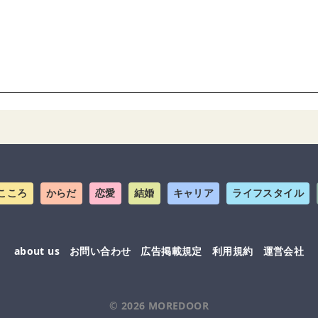
こころ
からだ
恋愛
結婚
キャリア
ライフスタイル
about us
お問い合わせ
広告掲載規定
利用規約
運営会社
© 2026
MOREDOOR