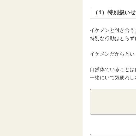
（1）特別扱い
イケメンと付き合う
特別な行動はとらず
イケメンだからとい
自然体でいることは
一緒にいて気疲れし