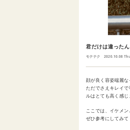
君だけは違ったん
モテテク
2020.10.08 Th
顔が良く容姿端麗な
ただでさえキレイで
ルはとても高く感じ
ここでは、イケメン
ぜひ参考にしてみて