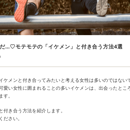
だ…♡モテモテの「イケメン」と付き合う方法4選
u
イケメンと付き合ってみたいと考える女性は多いのではない
可愛い女性に囲まれることの多いイケメンは、出会ったとこ
ます。
と付き合う方法を紹介します。
ください。