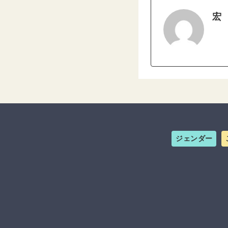
宏
ジェンダー