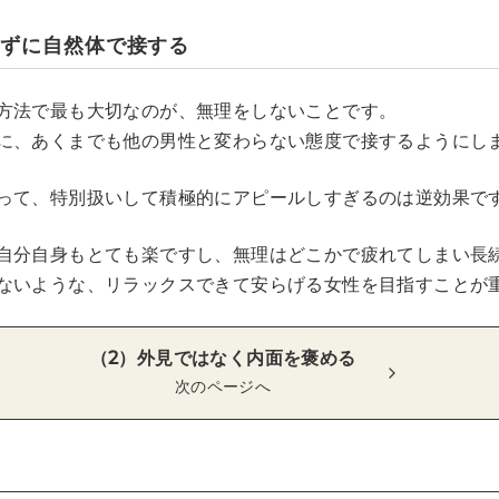
せずに自然体で接する
方法で最も大切なのが、無理をしないことです。
に、あくまでも他の男性と変わらない態度で接するようにし
って、特別扱いして積極的にアピールしすぎるのは逆効果で
自分自身もとても楽ですし、無理はどこかで疲れてしまい長
ないような、リラックスできて安らげる女性を目指すことが
（2）外見ではなく内面を褒める
次のページへ