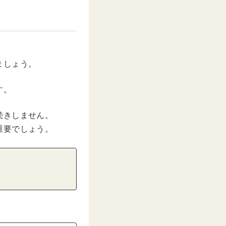
ましょう。
す。
続きしません。
重要でしょう。