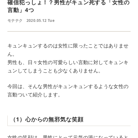
確信犯っしょ！？男性がキュン死する「女性の
言動」4つ
モテテク
2020.05.12 Tue
キュンキュンするのは女性に限ったことではありませ
ん。
男性も、日々女性の可愛らしい言動に対してキュンキ
ュンしてしまうことも少なくありません。
今回は、そんな男性がキュンキュンするような女性の
言動ついて紹介します。
（1）心からの無邪気な笑顔
女性の笑顔は、男性にとって元気の源になっていると