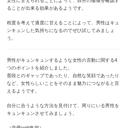
女性に甘えられることによって、自分の価値を確認す
ることが出来る効果があるようです。
程度を考えて適度に甘えることによって、男性はキュ
ンキュンした気持ちになるのでぜひ試してみましょ
う。
男性がキュンキュンするような女性の言動に関する4
つのポイントを紹介しました。
普段とのギャップであったり、自然な笑顔であったり
など、女性らしいことをそのまま魅力につながると言
えるようです。
自分に合うような方法を見付けて、周りにいる男性を
キュンキュンさせてみましょう。
（恋愛jp編集部）