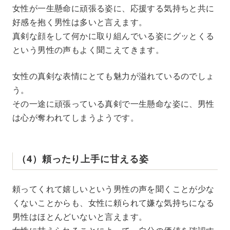
女性が一生懸命に頑張る姿に、応援する気持ちと共に
好感を抱く男性は多いと言えます。
真剣な顔をして何かに取り組んでいる姿にグッとくる
という男性の声もよく聞こえてきます。
女性の真剣な表情にとても魅力が溢れているのでしょ
う。
その一途に頑張っている真剣で一生懸命な姿に、男性
は心が奪われてしまうようです。
（4）頼ったり上手に甘える姿
頼ってくれて嬉しいという男性の声を聞くことが少な
くないことからも、女性に頼られて嫌な気持ちになる
男性はほとんどいないと言えます。