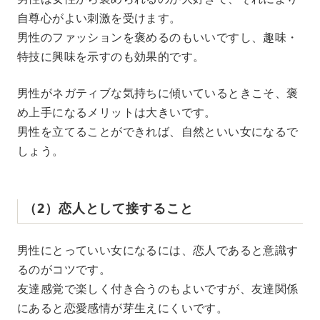
自尊心がよい刺激を受けます。
男性のファッションを褒めるのもいいですし、趣味・
特技に興味を示すのも効果的です。
男性がネガティブな気持ちに傾いているときこそ、褒
め上手になるメリットは大きいです。
男性を立てることができれば、自然といい女になるで
しょう。
（2）恋人として接すること
男性にとっていい女になるには、恋人であると意識す
るのがコツです。
友達感覚で楽しく付き合うのもよいですが、友達関係
にあると恋愛感情が芽生えにくいです。