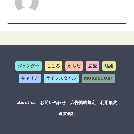
ジェンダー
こころ
からだ
恋愛
結婚
キャリア
ライフスタイル
MOREDOOR+
about us
お問い合わせ
広告掲載規定
利用規約
運営会社