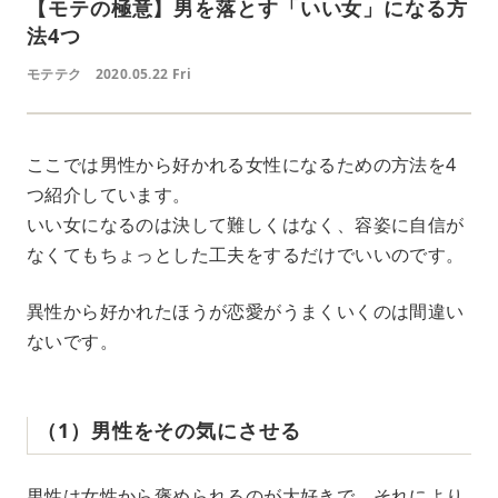
【モテの極意】男を落とす「いい女」になる方
法4つ
モテテク
2020.05.22 Fri
ここでは男性から好かれる女性になるための方法を4
つ紹介しています。
いい女になるのは決して難しくはなく、容姿に自信が
なくてもちょっとした工夫をするだけでいいのです。
異性から好かれたほうが恋愛がうまくいくのは間違い
ないです。
（1）男性をその気にさせる
男性は女性から褒められるのが大好きで、それにより