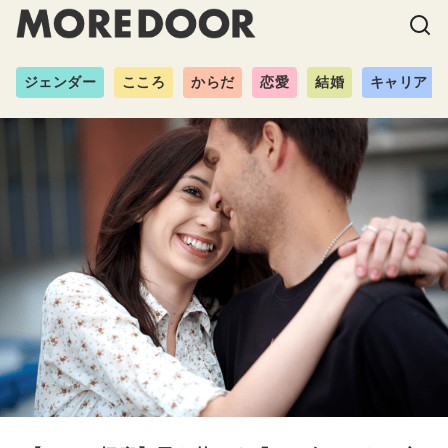
ジェンダー
こころ
からだ
恋愛
結婚
キャリア