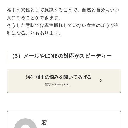
相手を異性として意識することで、自然と自分もいい
女になることができます。
そうした意味では異性慣れしていない女性のほうが有
利になることもあります。
（3）メールやLINEの対応がスピーディー
（4）相手の悩みを聞いてあげる
次のページへ
宏