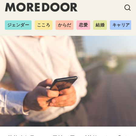
ジェンダー
こころ
からだ
恋愛
結婚
キャリア