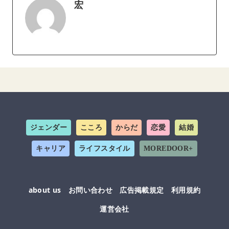
宏
ジェンダー
こころ
からだ
恋愛
結婚
キャリア
ライフスタイル
MOREDOOR+
about us
お問い合わせ
広告掲載規定
利用規約
運営会社