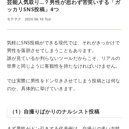
芸能人気取り…？男性が思わず苦笑いする「ガ
ッカリSNS投稿」4つ
モテテク
2020.06.16 Tue
気軽にSNS投稿ができる現代では、それがきっかけで
男性を落胆させてしまうこともあります。
誰が見ているか判らないツールだからこそ、リアルの
世界と同じように客観性を持たなければいけません。
では実際に男性をドン引きさせてしまう投稿とは何な
のか、具体的に挙げていきます。
（1）自撮りばかりのナルシスト投稿
まず男性がドン引きする代表例は、自撮りの多い女性