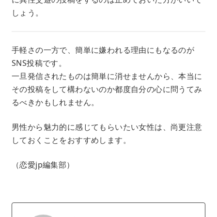
しょう。
手軽さの一方で、簡単に嫌われる理由にもなるのが
SNS投稿です。
一旦発信されたものは簡単に消せませんから、本当に
その投稿をして構わないのか都度自分の心に問うてみ
るべきかもしれません。
男性から魅力的に感じてもらいたい女性は、尚更注意
しておくことをおすすめします。
（恋愛jp編集部）