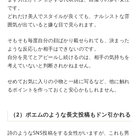
です。
どれだけ美人でスタイルが良くても、ナルシストな雰
囲気が出ていると嫌な目で見られます。
そもそも毎度自分の顔ばかり載せられても、決まった
ような反応しか相手はできないのです。
自分を見てとアピールし続けるのは、相手の気持ちを
考えていないと判断されかねません。
せめてお気に入りの小物と一緒に写るなど、他に触れ
るポイントを作っておくと安心かもしれません。
（2）ポエムのような長文投稿もドン引かれる
詩のようなSNS投稿をする女性がいますが、これも男