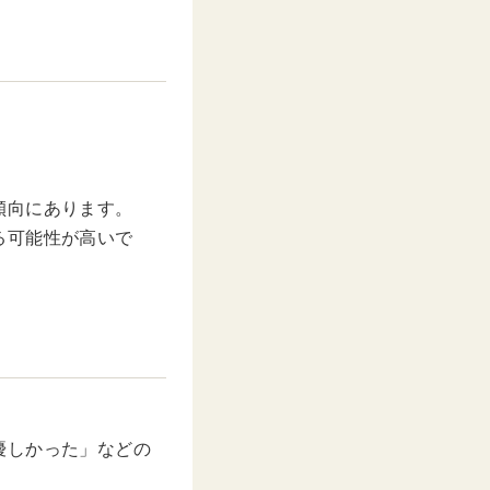
傾向にあります。
る可能性が高いで
優しかった」などの