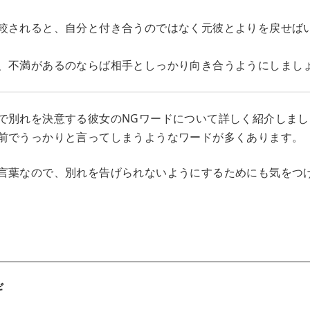
較されると、自分と付き合うのではなく元彼とよりを戻せば
、不満があるのならば相手としっかり向き合うようにしまし
で別れを決意する彼女のNGワードについて詳しく紹介しまし
前でうっかりと言ってしまうようなワードが多くあります。
言葉なので、別れを告げられないようにするためにも気をつ
ギ