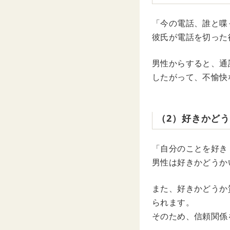
「今の電話、誰と喋
彼氏が電話を切った
男性からすると、通
したがって、不愉快
（2）好きかど
「自分のことを好き
男性は好きかどうか
また、好きかどうか
られます。
そのため、信頼関係