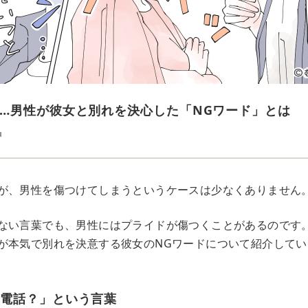
…男性が彼女と別れを決心した「NGワード」とは
u
が、男性を傷つけてしまうというケースは少なくありません
ない言葉でも、男性にはプライドが傷つくことがあるのです
が本気で別れを決意する彼女のNGワードについて紹介してい
の電話？」という言葉