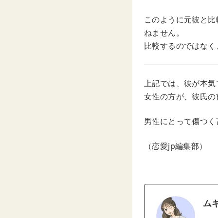
このように元彼と比
ねません。
比較するのではなく
上記では、彼が本気
女性の方が、彼氏の
男性にとって傷つく
（恋愛jp編集部）
ム