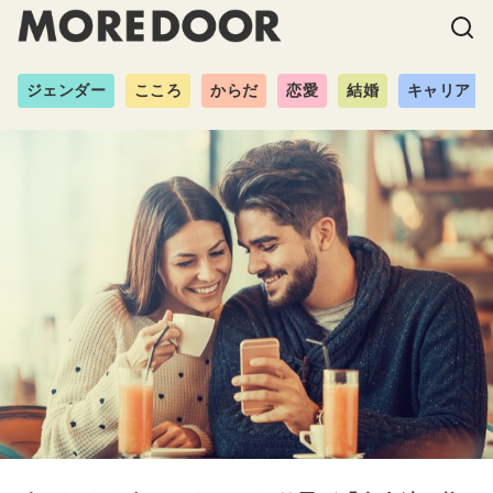
ジェンダー
こころ
からだ
恋愛
結婚
キャリア