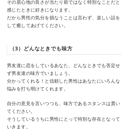
その居心地の良さが当たり前ではなく特別なことだと
感じたときに好きになります。
だから男性の気分を損なうことは言わず、楽しい話を
して癒してあげてください。
（3）どんなときでも味方
男友達に恋をしているあなた、どんなときでも否定せ
ず男友達の味方でいましょう。
分かってくれる！と信頼した男性はあなたにいろんな
悩みを打ち明けてくれます。
自分の意見を言いつつも、味方であるスタンスは貫い
てください。
そうしているうちに男性にとって特別な存在となって
いきます。