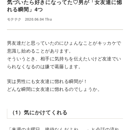
気づいたら好きになってた♡男が「女友達に惚
れる瞬間」4つ
モテテク
2020.06.04 Thu
男友達だと思っていたのにひょんなことがキッカケで
意識し始めることがあります。
そういうとき、相手に気持ちを伝えたいけど友達でい
られなくなるのは嫌で葛藤します。
実は男性にも女友達に惚れる瞬間が！
どんな瞬間に女友達に惚れるのでしょうか。
（1）気にかけてくれる
「来週の土曜日、接待なんだよね……」と会話の流れ