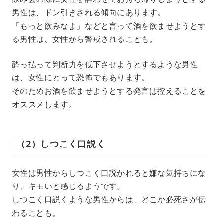
男性は、ドン引きされる傾向にあります。
「もっと飲みなよ」などと言って酒を飲ませようとす
る男性は、女性から警戒されることも。
酔っ払って判断力を低下させようとするような男性
は、女性にとって恐怖でもあります。
そのためお酒を飲ませようとする発言は控えることを
オススメします。
（2）しつこく口説く
女性は男性からしつこく口説かれると嫌な気持ちにな
り、キモいと感じるようです。
しつこく口説くような男性からは、どこか必死さが伝
わることも。