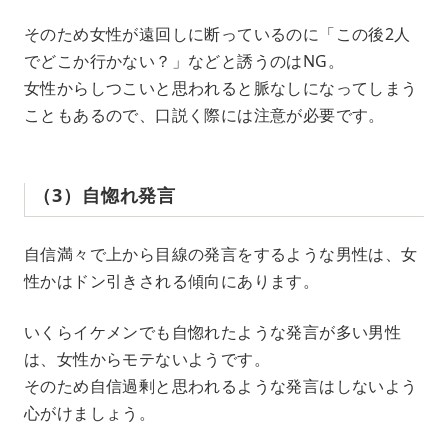
そのため女性が遠回しに断っているのに「この後2人
でどこか行かない？」などと誘うのはNG。
女性からしつこいと思われると脈なしになってしまう
こともあるので、口説く際には注意が必要です。
（3）自惚れ発言
自信満々で上から目線の発言をするような男性は、女
性かはドン引きされる傾向にあります。
いくらイケメンでも自惚れたような発言が多い男性
は、女性からモテないようです。
そのため自信過剰と思われるような発言はしないよう
心がけましょう。