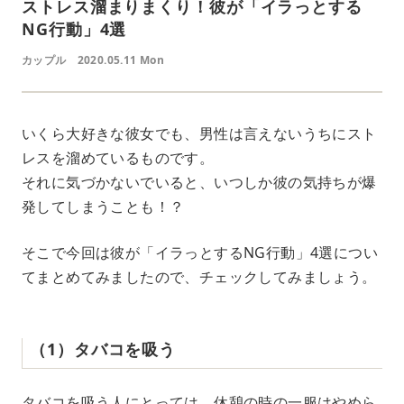
ストレス溜まりまくり！彼が「イラっとする
NG行動」4選
カップル
2020.05.11 Mon
いくら大好きな彼女でも、男性は言えないうちにスト
レスを溜めているものです。
それに気づかないでいると、いつしか彼の気持ちが爆
発してしまうことも！？
そこで今回は彼が「イラっとするNG行動」4選につい
てまとめてみましたので、チェックしてみましょう。
（1）タバコを吸う
タバコを吸う人にとっては、休憩の時の一服はやめら