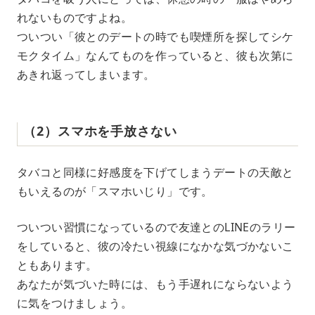
れないものですよね。
ついつい「彼とのデートの時でも喫煙所を探してシケ
モクタイム」なんてものを作っていると、彼も次第に
あきれ返ってしまいます。
（2）スマホを手放さない
タバコと同様に好感度を下げてしまうデートの天敵と
もいえるのが「スマホいじり」です。
ついつい習慣になっているので友達とのLINEのラリー
をしていると、彼の冷たい視線になかな気づかないこ
ともあります。
あなたが気づいた時には、もう手遅れにならないよう
に気をつけましょう。