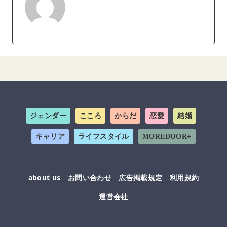
ジェンダー
こころ
からだ
恋愛
結婚
キャリア
ライフスタイル
MOREDOOR+
about us
お問い合わせ
広告掲載規定
利用規約
運営会社