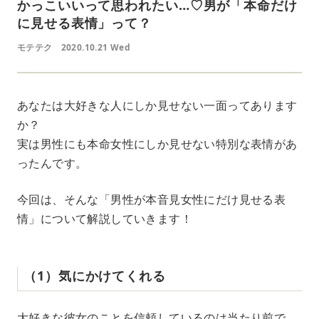
かっこいいって思われたい…♡男が「本命だけ
に見せる表情」って？
モテテク
2020.10.21 Wed
あなたは大好きな人にしか見せない一面ってあります
か？
実は男性にも本命女性にしか見せない特別な表情があ
ったんです。
今回は、そんな「男性が本音見女性にだけ見せる表
情」について解説していきます！
（1）気にかけてくれる
大好きな彼女のことを信頼しているのは当たり前で