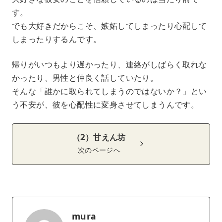
す。
でも大好きだからこそ、嫉妬してしまったり心配して
しまったりするんです。
帰りがいつもより遅かったり、連絡がしばらく取れな
かったり、男性と仲良く話していたり。
そんな「誰かに取られてしまうのではないか？」とい
う不安が、彼を心配性に変身させてしまうんです。
（2）甘えん坊
次のページへ
mura