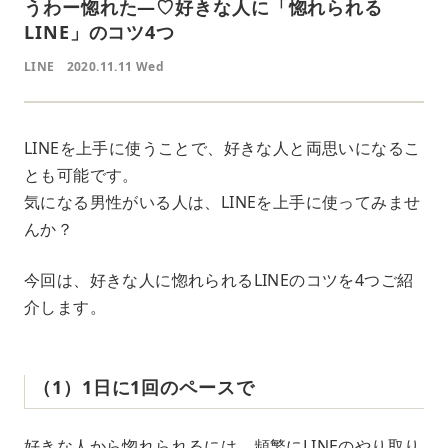
うわー惚れた―♡好きな人に「惚れられる
LINE」のコツ4つ
LINE
2020.11.11 Wed
LINEを上手に使うことで、好きな人と両思いになるこ
とも可能です。
気になる男性がいる人は、LINEを上手に使ってみませ
んか？
今回は、好きな人に惚れられるLINEのコツを4つご紹
介します。
（1）1日に1回のペースで
好きな人から惚れられるには、頻繁にLINEのやり取り