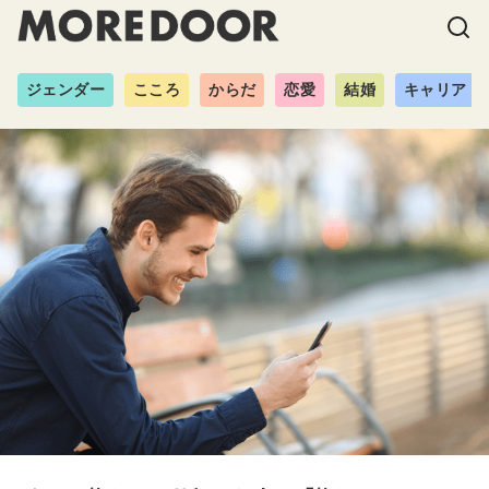
ジェンダー
こころ
からだ
恋愛
結婚
キャリア