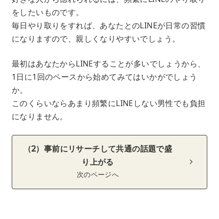
をしたいものです。
毎日やり取りをすれば、あなたとのLINEが日常の習慣
になりますので、親しくなりやすいでしょう。
最初はあなたからLINEすることが多いでしょうから、
1日に1回のペースから始めてみてはいかがでしょう
か。
このくらいならあまり頻繁にLINEしない男性でも負担
になりません。
（2）事前にリサーチして共通の話題で盛
り上がる
次のページへ