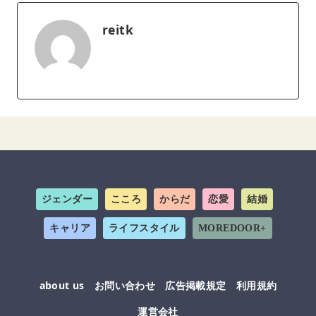
reitk
ジェンダー
こころ
からだ
恋愛
結婚
キャリア
ライフスタイル
MOREDOOR+
about us
お問い合わせ
広告掲載規定
利用規約
運営会社