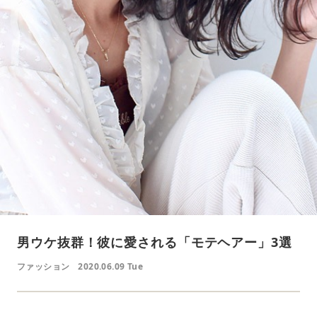
男ウケ抜群！彼に愛される「モテヘアー」3選
ファッション
2020.06.09 Tue