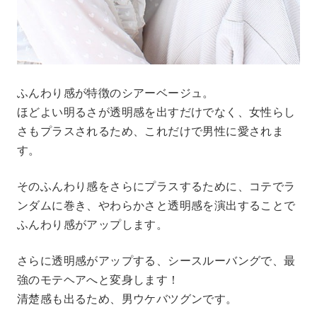
ふんわり感が特徴のシアーベージュ。
ほどよい明るさが透明感を出すだけでなく、女性らし
さもプラスされるため、これだけで男性に愛されま
す。
そのふんわり感をさらにプラスするために、コテでラ
ンダムに巻き、やわらかさと透明感を演出することで
ふんわり感がアップします。
さらに透明感がアップする、シースルーバングで、最
強のモテヘアへと変身します！
清楚感も出るため、男ウケバツグンです。