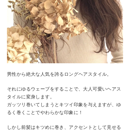
男性から絶大な人気を誇るロングヘアスタイル。
それにゆるウェーブをすることで、大人可愛いヘアス
タイルに変身します。
ガッツリ巻いてしまうとキツイ印象を与えますが、ゆ
るく巻くことでやわらかな印象に！
しかし前髪はキツめに巻き、アクセントとして見せる