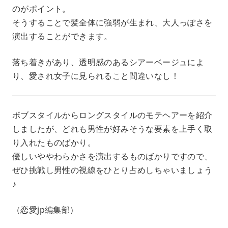
のがポイント。
そうすることで髪全体に強弱が生まれ、大人っぽさを
演出することができます。
落ち着きがあり、透明感のあるシアーベージュによ
り、愛され女子に見られること間違いなし！
ボブスタイルからロングスタイルのモテヘアーを紹介
しましたが、どれも男性が好みそうな要素を上手く取
り入れたものばかり。
優しいややわらかさを演出するものばかりですので、
ぜひ挑戦し男性の視線をひとり占めしちゃいましょう
♪
（恋愛jp編集部）