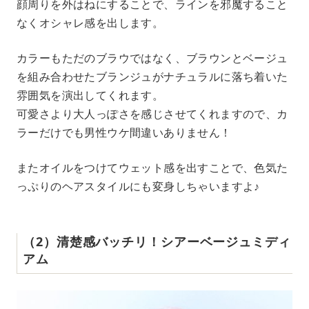
顔周りを外はねにすることで、ラインを邪魔すること
なくオシャレ感を出します。
カラーもただのブラウではなく、ブラウンとベージュ
を組み合わせたブランジュがナチュラルに落ち着いた
雰囲気を演出してくれます。
可愛さより大人っぽさを感じさせてくれますので、カ
ラーだけでも男性ウケ間違いありません！
またオイルをつけてウェット感を出すことで、色気た
っぷりのヘアスタイルにも変身しちゃいますよ♪
（2）清楚感バッチリ！シアーベージュミディ
アム