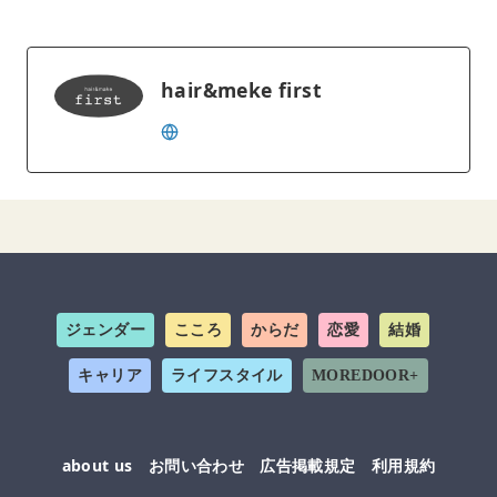
hair&meke first
ジェンダー
こころ
からだ
恋愛
結婚
キャリア
ライフスタイル
MOREDOOR+
about us
お問い合わせ
広告掲載規定
利用規約