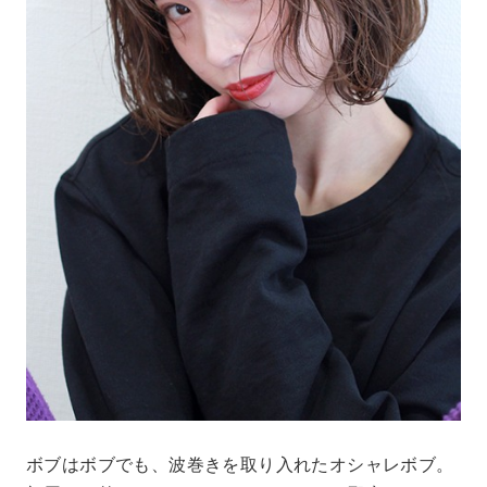
ボブはボブでも、波巻きを取り入れたオシャレボブ。