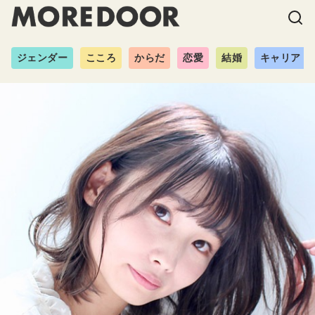
ジェンダー
こころ
からだ
恋愛
結婚
キャリア