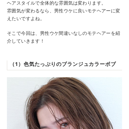
ヘアスタイルで全体的な雰囲気は変わります。
雰囲気が変わるなら、男性ウケに良いモテヘアーに変
えたいですよね。
そこで今回は、男性ウケ間違いなしのモテヘアーを紹
介していきます！
（1）色気たっぷりのブランジュカラーボブ