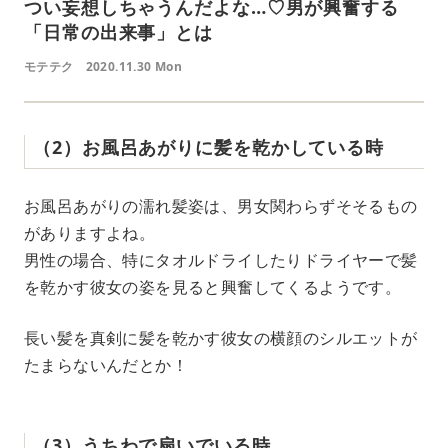
つい妄想しちゃうんだよな…♡男が興奮する
「日常の出来事」とは
モテテク
2020.11.30 Mon
（2）お風呂あがりに髪を乾かしている時
お風呂あがりの濡れ髪姿は、男女関わらずそそるもの
がありますよね。
男性の場合、特にタオルドライしたりドライヤーで髪
を乾かす彼女の姿を見ると興奮してくるようです。
長い髪を真剣に髪を乾かす彼女の横顔のシルエットが
たまらないんだとか！
（3）うちわで扇いでいる時