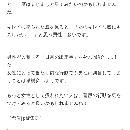
と、一度はまじまじと見てみたいのかもしれません
ね。
キレイに塗られた唇を見ると、「あのキレイな唇にキ
スしたい……」と思う男性も多いです。
男性が興奮する「日常の出来事」を4つご紹介しまし
た。
女性にとって当たり前な行動でも男性は興奮してしま
うことは結構多いようです。
もっと女性として扱われたい人は、普段の行動を気を
つけてみると良いかもしれませんね！
（恋愛jp編集部）