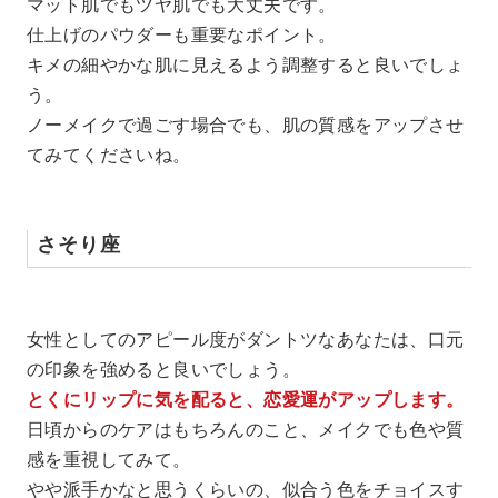
マット肌でもツヤ肌でも大丈夫です。
仕上げのパウダーも重要なポイント。
キメの細やかな肌に見えるよう調整すると良いでしょ
う。
ノーメイクで過ごす場合でも、肌の質感をアップさせ
てみてくださいね。
さそり座
女性としてのアピール度がダントツなあなたは、口元
の印象を強めると良いでしょう。
とくにリップに気を配ると、恋愛運がアップします。
日頃からのケアはもちろんのこと、メイクでも色や質
感を重視してみて。
やや派手かなと思うくらいの、似合う色をチョイスす