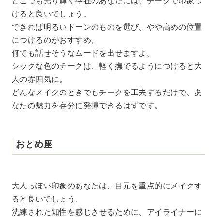
どこでも光り輝く存在のあなたには、チークで印象づ
けると良いでしょう。
できれば明るいトーンのものを選び、やや高めの位置
につけるのがおすすめ。
何でも話せそうなムードを出せますよ。
シックな色のチークは、軽く撫でるようにつけると大
人の雰囲気に。
どんなメイクのときでもチークを工夫するだけで、あ
なたの魅力を存分に発揮できるはずです。
おとめ座
大人っぽい印象のあなたは、目元を重点的にメイクす
ると良いでしょう。
洗練された知性を感じさせるために、アイライナーに