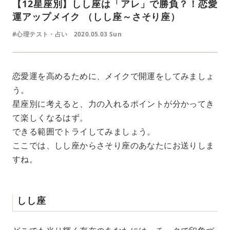
【12星座別】しし座は「アレ」で勝負？！恋愛
運アップメイク （しし座～さそり座）
#心理テスト・占い
2020.05.03 Sun
恋愛運を高めるために、メイクで開運をしてみましょ
う。
星座別に考えると、力の入れるポイントが分かってき
て楽しくなるはず。
できる範囲でトライしてみましょう。
ここでは、しし座からさそり座のあなたにお送りしま
すね。
しし座