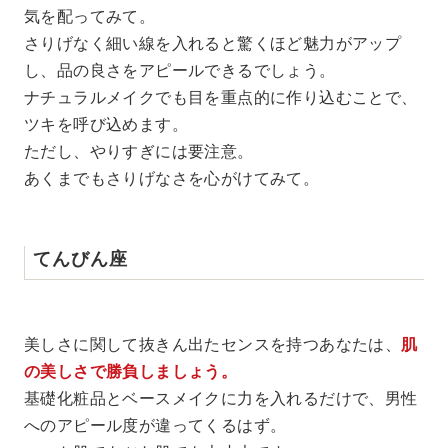
気を配ってみて。
さりげなく細い線を入れると驚くほど魅力がアップ
し、品の良さをアピールできるでしょう。
ナチュラルメイクでも目を重点的に作り込むことで、
ツキを呼び込めます。
ただし、やりすぎには要注意。
あくまでもさりげなさを心がけてみて。
てんびん座
美しさに関して抜きん出たセンスを持つあなたは、
肌
の美しさで勝負しましょう。
基礎化粧品とベースメイクに力を入れるだけで、男性
へのアピール度が違ってくるはず。