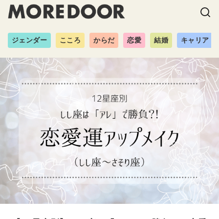
ジェンダー
こころ
からだ
恋愛
結婚
キャリア