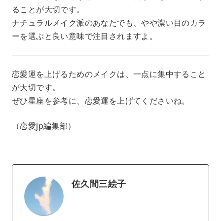
ることが大切です。
ナチュラルメイク派のあなたでも、やや濃い目のカラ
ーを選ぶと良い意味で注目されますよ。
恋愛運を上げるためのメイクは、一点に集中すること
が大切です。
ぜひ星座を参考に、恋愛運を上げてくださいね。
（恋愛jp編集部）
佐久間三絵子