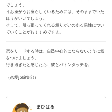
でしょう。
うお座がうお座らしくいるためには、そのままでいた
ほうがいいでしょう。
そして、引っ張ってくれる頼りがいのある男性につい
ていくことがおすすめですよ。
恋をリードする時は、自己中心的にならないように気
をつけましょう。
行き過ぎたと感じたら、彼とバトンタッチを。
（恋愛jp編集部）
まひはる