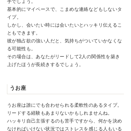
手でしょう。
基本的にマイペースで、こまめな連絡などもしないタ
イプ。
しかし、会いたい時には会いたいとハッキリ伝えるこ
ともできます。
彼が独占欲の強い人だと、気持ちがついていかなくな
る可能性も。
その場合は、あなたがリードして2人の関係性を築き
上げたほうが長続きするでしょう。
うお座
うお座は誰にでも合わせられる柔軟性のあるタイプ。
リードする経験もあまりないかもしれませんね。
ハッキリ自己主張するのも苦手ですから、何かを決め
なければいけない状況ではストレスを感じる人もいる