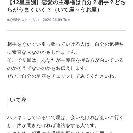
【12星座別】恋愛の主導権は自分？相手？どち
らがうまくいく？（いて座～うお座）
#心理テスト・占い
2020.06.09 Tue
相手をぐいぐい引っ張っていける人は、自分の気持ち
に素直な人なのかもしれません。
そこで今回は、あなたが主導権を握る方が向いている
のかそうでないのかをお伝えします。
ぜひご自分の星座をチェックしてみてくださいね。
いて座
ハッキリしているいて座は、会いたければ会いに行く
し、声が聞きたければ連絡をする人です。