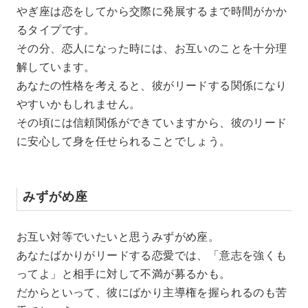
やぎ座は恋をしてから交際に発展するまで時間がかか
るタイプです。
その分、恋人になった時には、お互いのことを十分理
解しています。
あなたの性格を考えると、彼がリードする関係になり
やすいかもしれません。
その頃には信頼関係ができていますから、彼のリード
に安心して身を任せられることでしょう。
みずがめ座
お互い対等でいたいと思うみずがめ座。
あなたばかりがリードする恋愛では、「意志を強くも
ってよ」と相手に対して不満が募るかも。
だからといって、彼にばかり主導権を握られるのも苦