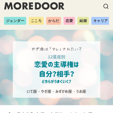
ジェンダー
こころ
からだ
恋愛
結婚
キャリア