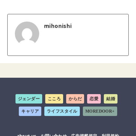
mihonishi
ジェンダー
こころ
からだ
恋愛
結婚
キャリア
ライフスタイル
MOREDOOR+
about us
お問い合わせ
広告掲載規定
利用規約