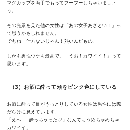
マグカップを両手でもってフーフーしちゃいましょ
う。
その光景を見た他の女性は「あの女子あざとい！」っ
て思うかもしれません。
でもね、仕方ないじゃん！熱いんだもの。
しかも男性ウケも最高で、「うお！カワイイ！」って
思います。
（3）お酒に酔って頬をピンク色にしている
お酒に酔って目がうっとりしている女性は男性には隙
だらけに見えています。
「えへ……酔っちゃった♡」なんてもうめちゃめちゃ
カワイイ。