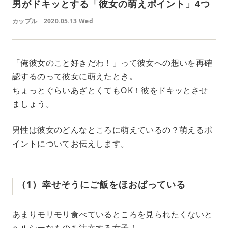
男がドキッとする「彼女の萌えポイント」4つ
カップル
2020.05.13 Wed
「俺彼女のこと好きだわ！」って彼女への想いを再確
認するのって彼女に萌えたとき。
ちょっとぐらいあざとくてもOK！彼をドキッとさせ
ましょう。
男性は彼女のどんなところに萌えているの？萌えるポ
イントについてお伝えします。
（1）幸せそうにご飯をほおばっている
あまりモリモリ食べているところを見られたくないと
ヘルシーなものを注文する女子！