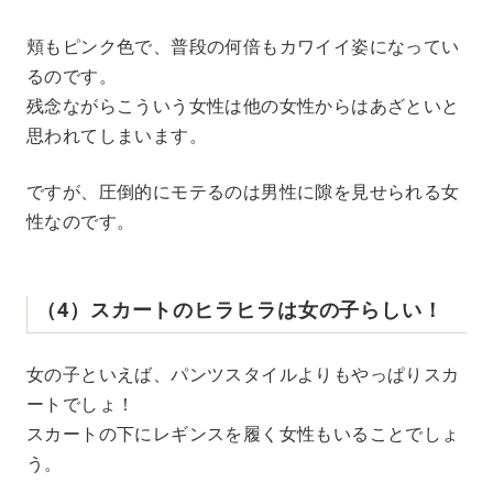
頬もピンク色で、普段の何倍もカワイイ姿になってい
るのです。
残念ながらこういう女性は他の女性からはあざといと
思われてしまいます。
ですが、圧倒的にモテるのは男性に隙を見せられる女
性なのです。
（4）スカートのヒラヒラは女の子らしい！
女の子といえば、パンツスタイルよりもやっぱりスカ
ートでしょ！
スカートの下にレギンスを履く女性もいることでしょ
う。