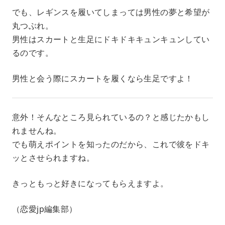
でも、レギンスを履いてしまっては男性の夢と希望が
丸つぶれ。
男性はスカートと生足にドキドキキュンキュンしてい
るのです。
男性と会う際にスカートを履くなら生足ですよ！
意外！そんなところ見られているの？と感じたかもし
れませんね。
でも萌えポイントを知ったのだから、これで彼をドキ
ッとさせられますね。
きっともっと好きになってもらえますよ。
（恋愛jp編集部）