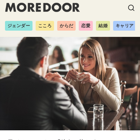
ジェンダー
こころ
からだ
恋愛
結婚
キャリア