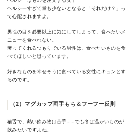
ヘルシーすぎて量も少ないとなると「それだけ？」っ
て心配されますよ。
男性の目を必要以上に気にしてしまって、食べたいメ
ニューを食べれない。
奢ってくれるつもりでいる男性は、食べたいものを食
べてほしいと思っています。
好きなものを幸せそうに食べている女性にキュンとす
るのです。
（2）マグカップ両手もち＆フーフー反則
猫舌で、熱い飲み物は苦手……でも冬は温かいものが
飲みたいですよね。