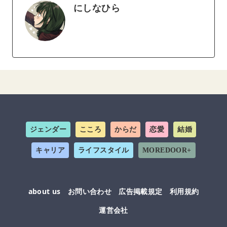
にしなひら
ジェンダー
こころ
からだ
恋愛
結婚
キャリア
ライフスタイル
MOREDOOR+
about us
お問い合わせ
広告掲載規定
利用規約
運営会社