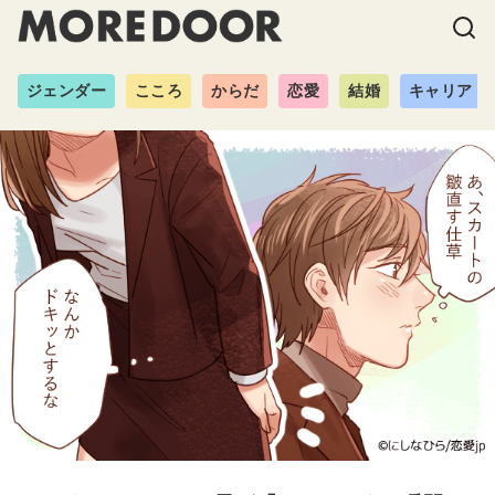
ジェンダー
こころ
からだ
恋愛
結婚
キャリア