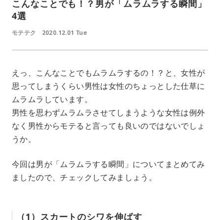
こんなことでも！？男が「ムラムラする瞬間」
4選
モテテク
2020.12.01 Tue
えっ、こんなことでもムラムラするの！？と、女性が
思ってしまうくらい男性は女性のちょっとした仕草に
ムラムラしています。
男性を思わずムラムラさせてしまうような女性は例外
なく男性からモテると言っても良いのではないでしょ
うか。
今回は男が「ムラムラする瞬間」についてまとめてみ
ましたので、チェックしてみましょう。
（1）スカートのシワを伸ばす