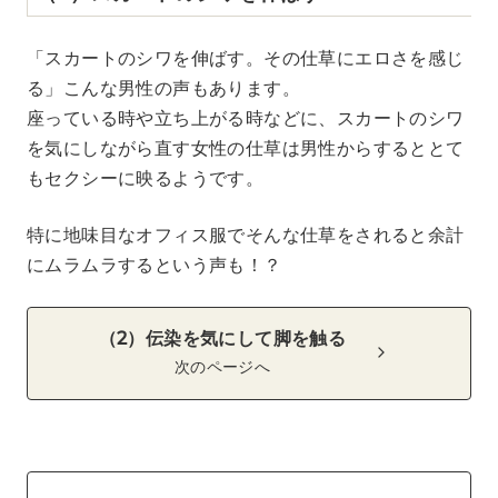
「スカートのシワを伸ばす。その仕草にエロさを感じ
る」こんな男性の声もあります。
座っている時や立ち上がる時などに、スカートのシワ
を気にしながら直す女性の仕草は男性からするととて
もセクシーに映るようです。
特に地味目なオフィス服でそんな仕草をされると余計
にムラムラするという声も！？
（2）伝染を気にして脚を触る
次のページへ