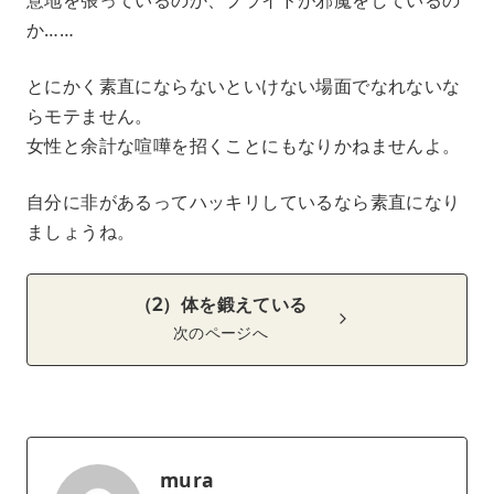
か……
とにかく素直にならないといけない場面でなれないな
らモテません。
女性と余計な喧嘩を招くことにもなりかねませんよ。
自分に非があるってハッキリしているなら素直になり
ましょうね。
（2）体を鍛えている
次のページへ
mura