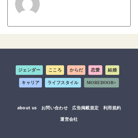
ジェンダー
こころ
からだ
恋愛
結婚
キャリア
ライフスタイル
MOREDOOR+
about us
お問い合わせ
広告掲載規定
利用規約
運営会社