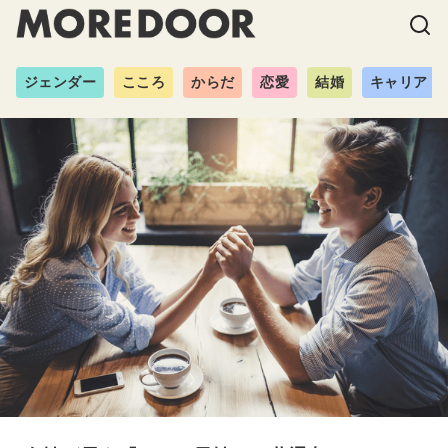
ジェンダー
こころ
からだ
恋愛
結婚
キャリア