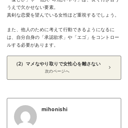
うえで欠かせない要素。
真剣な恋愛を望んでいる女性ほど重視するでしょう。
また、他人のために考えて行動できるようになるに
は、自分自身の「承認欲求」や「エゴ」をコントロー
ルする必要があります。
（2）マメなやり取りで女性心を離さない
次のページへ
mihonishi