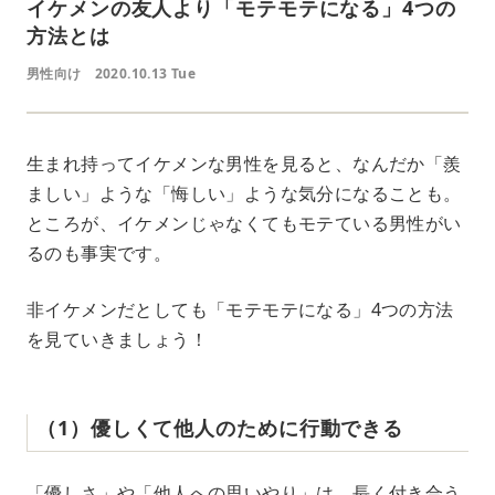
イケメンの友人より「モテモテになる」4つの
方法とは
男性向け
2020.10.13 Tue
生まれ持ってイケメンな男性を見ると、なんだか「羨
ましい」ような「悔しい」ような気分になることも。
ところが、イケメンじゃなくてもモテている男性がい
るのも事実です。
非イケメンだとしても「モテモテになる」4つの方法
を見ていきましょう！
（1）優しくて他人のために行動できる
「優しさ」や「他人への思いやり」は、長く付き合う