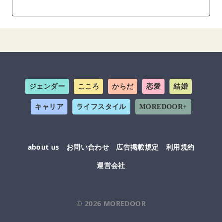
ジェンダー
こころ
からだ
恋愛
結婚
キャリア
ライフスタイル
MOREDOOR+
about us
お問い合わせ
広告掲載規定
利用規約
運営会社
© 2026
MOREDOOR