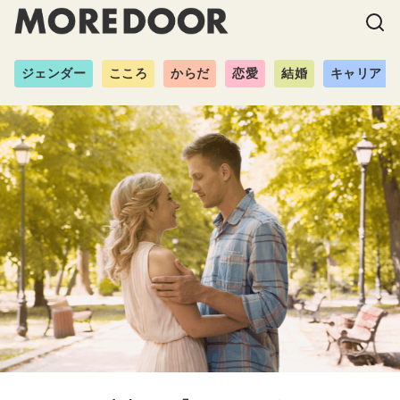
ジェンダー
こころ
からだ
恋愛
結婚
キャリア