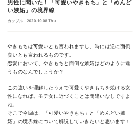
男性に聞いた！「可愛いやきもち」と「めんど
い嫉妬」の境界線
カップル
2020.10.08 Thu
やきもちは可愛いとも言われますし、時には逆に面倒
臭いとも言われるものです。
恋愛において、やきもちと面倒な嫉妬はどのように違
うものなんでしょうか？
この違いを理解したうえで可愛くやきもちを焼ける女
性になれば。モテ女に近づくことは間違いなしですよ
ね。
そこで今回は、「可愛いやきもち」と「めんどい嫉
妬」の境界線について解説していきたいと思います！