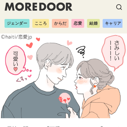
ジェンダー
こころ
からだ
恋愛
結婚
キャリア