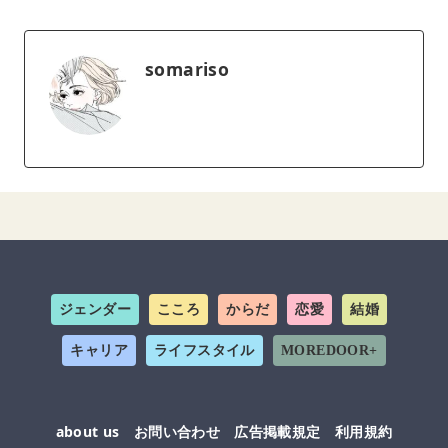
somariso
ジェンダー
こころ
からだ
恋愛
結婚
キャリア
ライフスタイル
MOREDOOR+
about us
お問い合わせ
広告掲載規定
利用規約