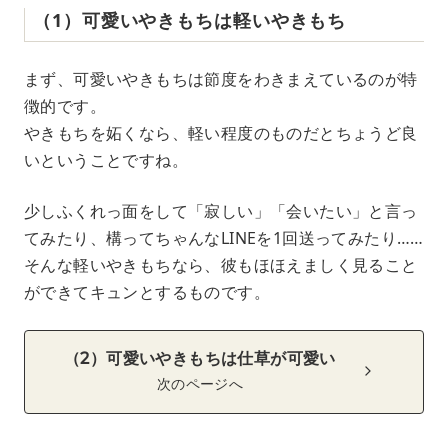
（1）可愛いやきもちは軽いやきもち
まず、可愛いやきもちは節度をわきまえているのが特
徴的です。
やきもちを妬くなら、軽い程度のものだとちょうど良
いということですね。
少しふくれっ面をして「寂しい」「会いたい」と言っ
てみたり、構ってちゃんなLINEを1回送ってみたり……
そんな軽いやきもちなら、彼もほほえましく見ること
ができてキュンとするものです。
（2）可愛いやきもちは仕草が可愛い
次のページへ