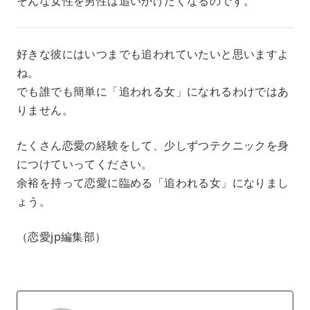
そんな女性を男性は追いかけたくなるのです。
好きな彼にはいつまでも追われていたいと思いますよ
ね。
でも誰でも簡単に「追われる女」になれるわけではあ
りません。
たくさん恋愛の経験をして、少しずつテクニックを身
につけていってください。
余裕を持って恋愛に臨める「追われる女」になりまし
ょう。
（恋愛jp編集部）