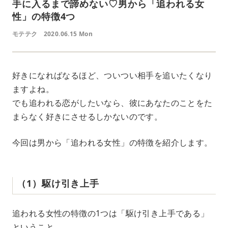
手に入るまで諦めない♡男から「追われる女
性」の特徴4つ
モテテク
2020.06.15 Mon
好きになればなるほど、ついつい相手を追いたくなり
ますよね。
でも追われる恋がしたいなら、彼にあなたのことをた
まらなく好きにさせるしかないのです。
今回は男から「追われる女性」の特徴を紹介します。
（1）駆け引き上手
追われる女性の特徴の1つは「駆け引き上手である」
ということ。