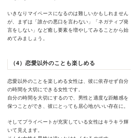
いきなりマイペースになるのは難しいかもしれません
が、まずは「誰かの悪口を言わない」「ネガティブ発
言をしない」など癒し要素を増やしてみることから始
めてみましょう。
（4）恋愛以外のことも楽しめる
恋愛以外のことを楽しめる女性は、彼に依存せず自分
の時間を大切にできる女性です。
自分の時間を大切にするので、男性と適度な距離感を
保つことができ、彼にとっても居心地がいい存在に。
そしてプライベートが充実している女性はキラキラ輝
いて見えます。