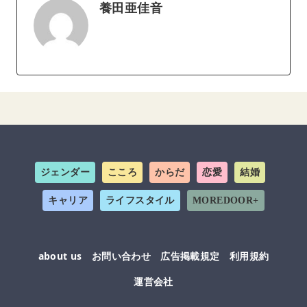
養田亜佳音
ジェンダー
こころ
からだ
恋愛
結婚
キャリア
ライフスタイル
MOREDOOR+
about us
お問い合わせ
広告掲載規定
利用規約
運営会社