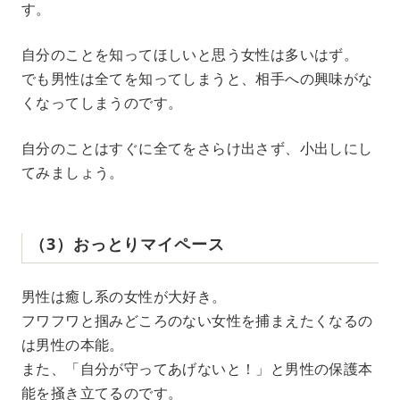
す。
自分のことを知ってほしいと思う女性は多いはず。
でも男性は全てを知ってしまうと、相手への興味がな
くなってしまうのです。
自分のことはすぐに全てをさらけ出さず、小出しにし
てみましょう。
（3）おっとりマイペース
男性は癒し系の女性が大好き。
フワフワと掴みどころのない女性を捕まえたくなるの
は男性の本能。
また、「自分が守ってあげないと！」と男性の保護本
能を掻き立てるのです。