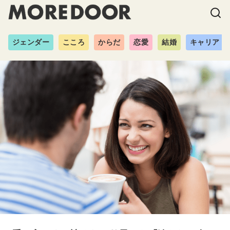
ジェンダー
こころ
からだ
恋愛
結婚
キャリア