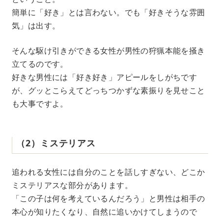
簡単に「好き」とは言わない。でも「好きそうな雰囲
気」は出す。
そんな駆け引きができる女性が男性の狩猟本能を掻き
立てるのです。
好きな男性には「好き好き」アピールをしがちです
が、グッとこらえてどっちつかずな素振りを見せこと
も大事ですよ。
（2）ミステリアス
追われる女性には自分のことを話しすぎない、どこか
ミステリアスな部分があります。
「この子は何を考えているんだろう」と男性は相手の
本心が知りたくなり、自然に追いかけてしまうので