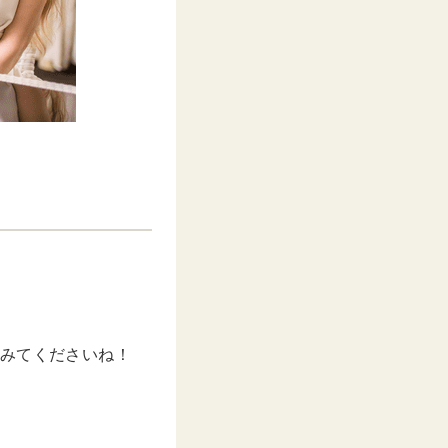
てみてくださいね！