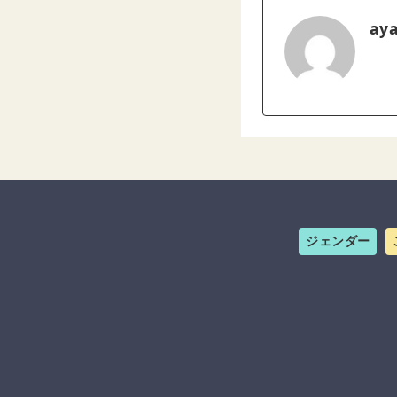
ay
ジェンダー