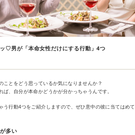
ッ♡男が「本命女性だけにする行動」4つ
のことをどう思っているか気になりませんか？
れば、自分が本命かどうかが分かっちゃうんです。
ゃう行動4つをご紹介しますので、ぜひ意中の彼に当てはめ
問が多い