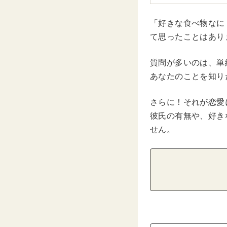
「好きな食べ物なに
て思ったことはあり
質問が多いのは、単
あなたのことを知り
さらに！それが恋愛
彼氏の有無や、好き
せん。