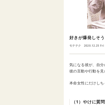
好きが爆発しそう
モテテク
2020.12.25 Fri
気になる彼が、自分
彼の言動や行動を見
本命女性にだけしち
（1）やけに質