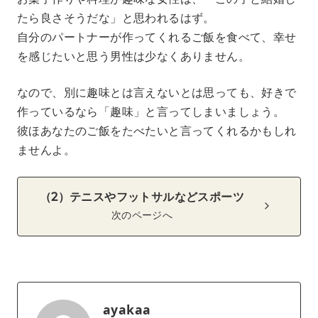
たら良さそうだな」と思われるはず。
自分のパートナーが作ってくれるご飯を食べて、幸せ
を感じたいと思う男性は少なくありません。
なので、別に趣味とは言えないとは思っても、好きで
作っているなら「趣味」と言ってしまいましょう。
彼ほあなたのご飯をたべたいと言ってくれるかもしれ
ませんよ。
（2）テニスやフットサルなどスポーツ
次のページへ
ayakaa