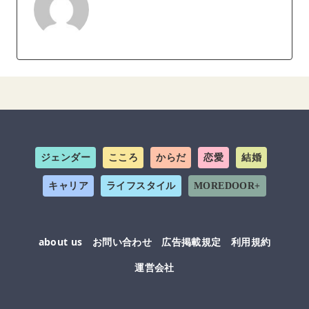
ジェンダー
こころ
からだ
恋愛
結婚
キャリア
ライフスタイル
MOREDOOR+
about us
お問い合わせ
広告掲載規定
利用規約
運営会社