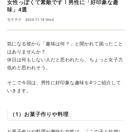
女性っぽくて素敵です！男性に「好印象な趣
味」4選
モテテク
2020.11.18 Wed
気になる彼から「趣味は何？」と聞かれて困ったこと
はありませんか？
休日は何もしない人だと思われたら、ちょっと女子力
低めと思われそう。
そこで今回は、男性に好印象な趣味を4つご紹介して
いきます。
（1）お菓子作りや料理
お菓子作りや料理が趣味な女性は、「この子と結婚し