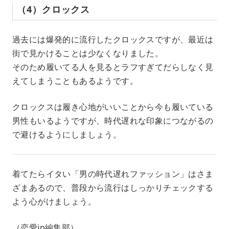
（4）クロックス
過去には爆発的に流行したクロックスですが、最近は
街で見かけることは少なくなりました。
そのため履いてる人を見るとラフすぎてだらしなく見
えてしまうこともあるようです。
クロックスは履き心地がいいことから今も履いている
男性もいるようですが、時代遅れな印象につながるの
で避けるようにしましょう。
着てたらイタい「男の時代遅れファッション」はさま
ざまあるので、普段から流行はしっかりチェックする
よう心がけましょう。
（恋愛jp編集部）