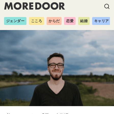
ジェンダー
こころ
からだ
恋愛
結婚
キャリア