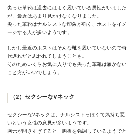
尖った革靴は過去にはよく履いている男性がいました
が、最近はあまり見かけなくなりました。
尖った革靴はナルシストな印象が強く、ホストをイメ
ージする人が多いようです。
しかし最近のホストはそんな靴を履いていないので時
代遅れだと思われてしまうことも。
そのためいくらお気に入りでも尖った革靴は履かない
こと方がいいでしょう。
（2）セクシーなVネック
セクシーなVネックは、ナルシストっぽくて気持ち悪
いという女性の意見が多いようです。
胸元が開きすぎてると、胸板を強調しているようでと