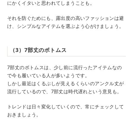
にかくイタいと思われてしまうことも。
それを防ぐためにも、露出度の高いファッションは避
け、シンプルなアイテムを選ぶよう心がけましょう。
（3）7部丈のボトムス
7部丈のボトムスは、少し前に流行ったアイテムなの
で今も履いている人が多いようです。
しかし最近はくるぶしが見えるくらいのアンクル丈が
流行しているので、7部丈は時代遅れという意見も。
トレンドは日々変化していくので、常にチェックして
おきましょう。