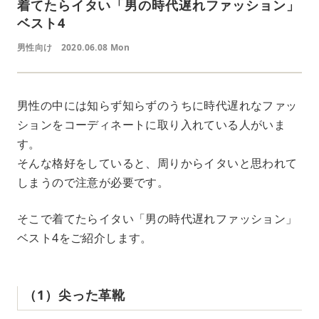
着てたらイタい「男の時代遅れファッション」
ベスト4
男性向け
2020.06.08 Mon
男性の中には知らず知らずのうちに時代遅れなファッ
ションをコーディネートに取り入れている人がいま
す。
そんな格好をしていると、周りからイタいと思われて
しまうので注意が必要です。
そこで着てたらイタい「男の時代遅れファッション」
ベスト4をご紹介します。
（1）尖った革靴