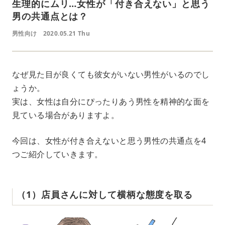
生理的にムリ…女性が「付き合えない」と思う
男の共通点とは？
男性向け
2020.05.21 Thu
なぜ見た目が良くても彼女がいない男性がいるのでし
ょうか。
実は、女性は自分にぴったりあう男性を精神的な面を
見ている場合がありますよ。
今回は、女性が付き合えないと思う男性の共通点を4
つご紹介していきます。
（1）店員さんに対して横柄な態度を取る