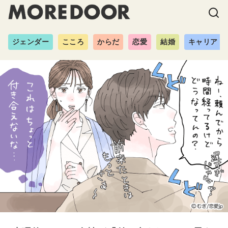
ジェンダー
こころ
からだ
恋愛
結婚
キャリア