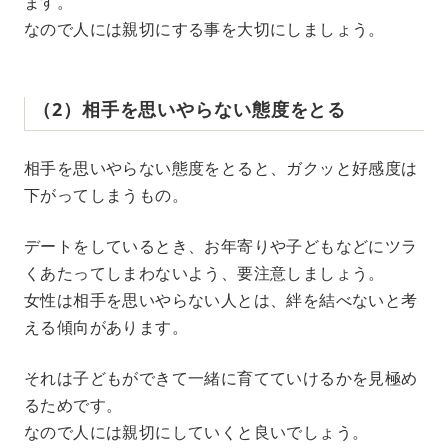
ます。
なので人には親切にする事を大切にしましょう。
（2）相手を思いやらない態度をとる
相手を思いやらない態度をとると、ガクッと好感度は
下がってしまうもの。
デートをしているとき、お年寄りや子どもなどにツラ
くあたってしまわないよう、要注意しましょう。
女性は相手を思いやらない人とは、絆を結べないと考
える傾向があります。
それは子どもができて一緒に育てていけるかを見極め
るためです。
なので人には親切にしていくと良いでしょう。