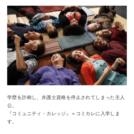
学歴を詐称し、弁護士資格を停止されてしまった主人
公。
『コミュニティ・カレッジ』＝コミカレに入学しま
す。