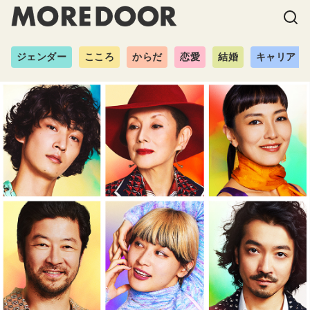
ジェンダー
こころ
からだ
恋愛
結婚
キャリア