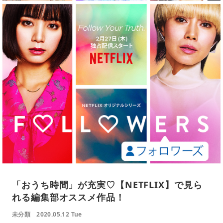
「おうち時間」が充実♡【NETFLIX】で見ら
れる編集部オススメ作品！
未分類
2020.05.12 Tue