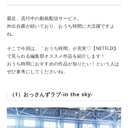
最近、流行中の動画配信サービス。
外出自粛が続いており、おうち時間に大活躍ですよ
ね。
そこで今回は、「おうち時間」が充実♡【NETFLIX】
で見られる編集部オススメ作品を紹介します！
おうち時間におすすめの作品が知りたい！という人は
ぜひ参考にしてくださいね。
（1）おっさんずラブ-in the sky-