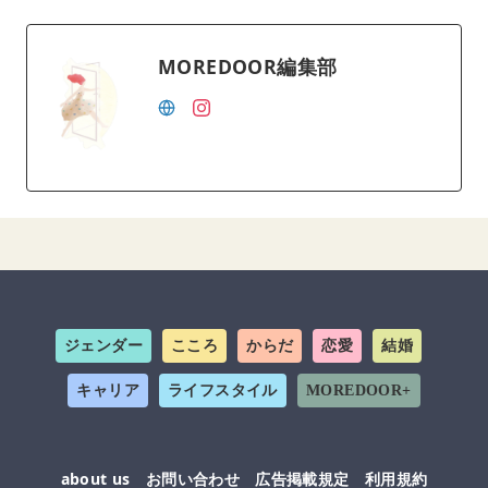
MOREDOOR編集部
ジェンダー
こころ
からだ
恋愛
結婚
キャリア
ライフスタイル
MOREDOOR+
about us
お問い合わせ
広告掲載規定
利用規約