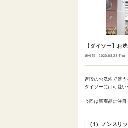
【ダイソー】お洗
未分類
2020.05.28 Thu
普段のお洗濯で使う
ダイソーには可愛い
今回は新商品に注目
（1）ノンスリ