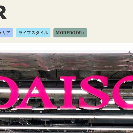
ャリア
ライフスタイル
MOREDOOR+