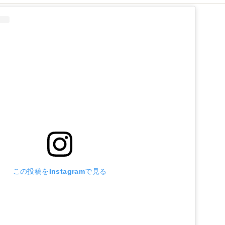
この投稿をInstagramで見る