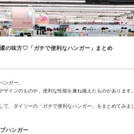
濯の味方♡「ガチで便利なハンガー」まとめ
ハンガー。
デザインのものや、便利な性能を兼ね備えたものがあります
して、ダイソーの「ガチで便利なハンガー」をまとめてみま
ップハンガー