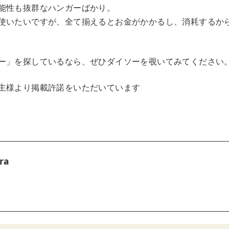
能性も抜群なハンガーばかり。
使いたいですが、全て揃えるとお金がかかるし、消耗するか
ー」を探しているなら、ぜひダイソーを覗いてみてください
主様より掲載許諾をいただいています
ra