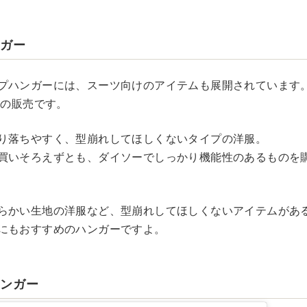
ンガー
プハンガーには、スーツ向けのアイテムも展開されています
円の販売です。
り落ちやすく、型崩れしてほしくないタイプの洋服。
買いそろえずとも、ダイソーでしっかり機能性のあるものを
らかい生地の洋服など、型崩れしてほしくないアイテムがあ
にもおすすめのハンガーですよ。
ハンガー