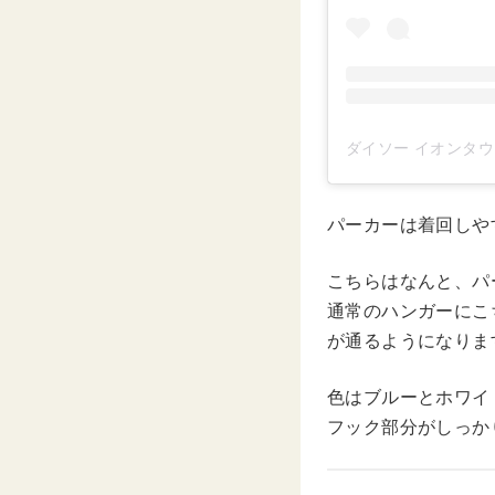
パーカーは着回しや
こちらはなんと、パ
通常のハンガーにこ
が通るようになりま
色はブルーとホワイ
フック部分がしっか