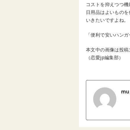
コストを抑えつつ機
日用品はよいものを
いきたいですよね。
「便利で安いハンガ
本文中の画像は投稿
（恋愛jp編集部）
mu