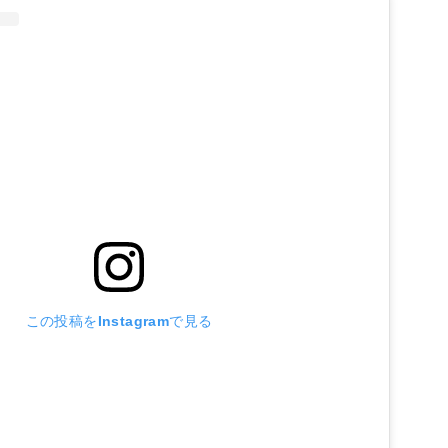
この投稿をInstagramで見る