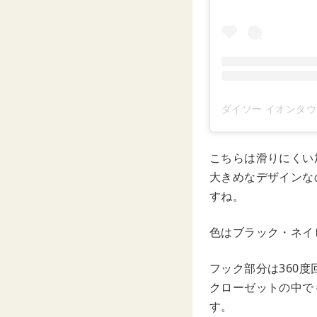
こちらは滑りにくい
大きめなデザインな
すね。
色はブラック・ネイ
フック部分は360
クローゼットの中で
す。