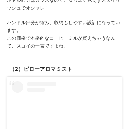
ボトル部分はガラスなので、安っぽく見えずスタイリ
ッシュでオシャレ！
ハンドル部分が縮み、収納もしやすい設計になってい
ます。
この価格で本格的なコーヒーミルが買えちゃうなん
て、スゴイの一言ですよね。
（2）ピローアロマミスト