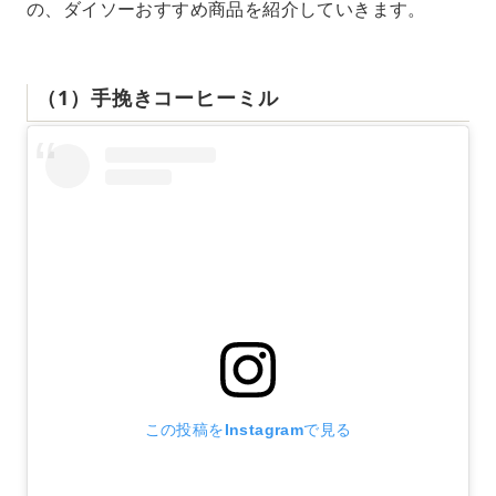
の、ダイソーおすすめ商品を紹介していきます。
（1）手挽きコーヒーミル
この投稿をInstagramで見る