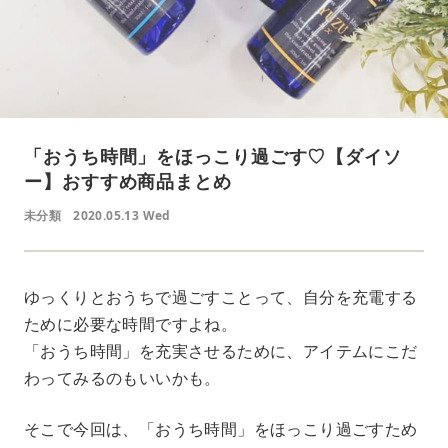
「おうち時間」をほっこり過ごす♡【ダイソ
ー】おすすめ商品まとめ
未分類
2020.05.13 Wed
ゆっくりとおうちで過ごすことって、自分を充電する
ために必要な時間ですよね。
「おうち時間」を充実させるために、アイテムにこだ
わってみるのもいいかも。
そこで今回は、「おうち時間」をほっこり過ごすため