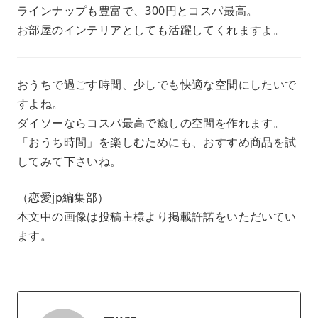
ラインナップも豊富で、300円とコスパ最高。
お部屋のインテリアとしても活躍してくれますよ。
おうちで過ごす時間、少しでも快適な空間にしたいで
すよね。
ダイソーならコスパ最高で癒しの空間を作れます。
「おうち時間」を楽しむためにも、おすすめ商品を試
してみて下さいね。
（恋愛jp編集部）
本文中の画像は投稿主様より掲載許諾をいただいてい
ます。