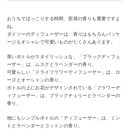
おうちでほっこりする時間、部屋の香りも重要ですよ
ね。
ダイソーのディフューザーは、香りはもちろんパッケ
ージもオシャレで可愛いものがたくさんあります。
黒いボトルがスタイリッシュな、「ブラックディフュ
ーザー」は、ムスクとラベンダーの香り。
可愛らしい「ドライフラワーディフューザー」は、ロ
ーズとオーシャンの香り。
ボトルの上にお花がデザインされている「フラワーデ
ィフューザー」は、ブラックチェリーとラベンダーの
香り。
他にもシンプルボトルの「ディフューザー」は、ミン
トとラベンダーとコットンの香り。