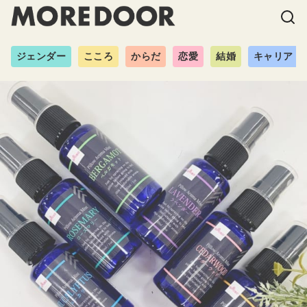
ジェンダー
こころ
からだ
恋愛
結婚
キャリア