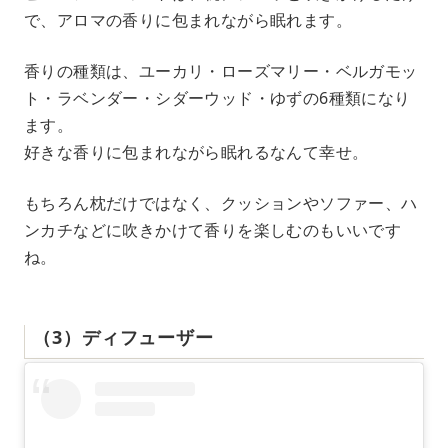
で、アロマの香りに包まれながら眠れます。
香りの種類は、ユーカリ・ローズマリー・ベルガモッ
ト・ラベンダー・シダーウッド・ゆずの6種類になり
ます。
好きな香りに包まれながら眠れるなんて幸せ。
もちろん枕だけではなく、クッションやソファー、ハ
ンカチなどに吹きかけて香りを楽しむのもいいです
ね。
（3）ディフューザー