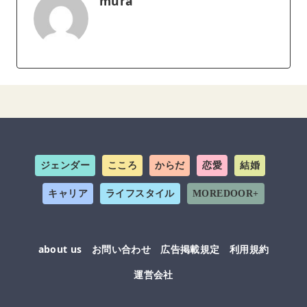
mura
ジェンダー
こころ
からだ
恋愛
結婚
キャリア
ライフスタイル
MOREDOOR+
about us
お問い合わせ
広告掲載規定
利用規約
運営会社