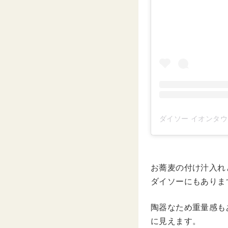
お蕎麦の付け汁入れ
ダイソーにもありま
陶器なため重量感も
に見えます。