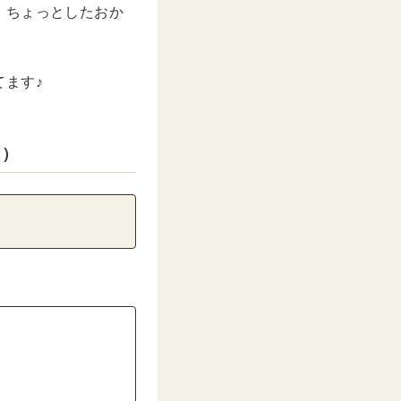
、ちょっとしたおか
ます♪
ト）