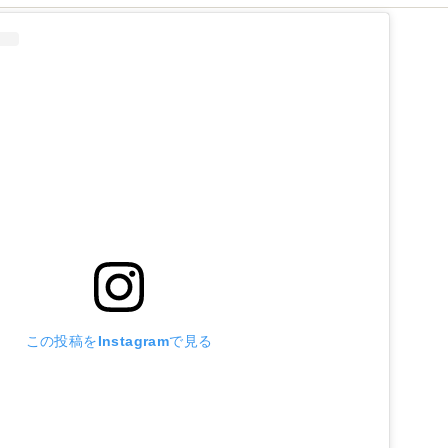
この投稿をInstagramで見る