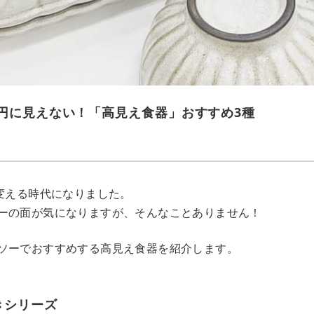
0円に見えない！「高見え食器」おすすめ3種
が変える時代になりました。
ーの面が気になりますが、そんなことありません！
ソーでおすすめする高見え食器を紹介します。
きシリーズ