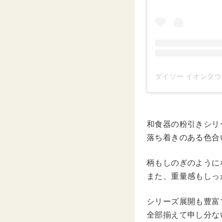
和食器の粉引きシリ
落ち着きのある色合
柄もしのぎのように
また、重量感もしっ
シリーズ展開も豊富
全部揃えて申し分な