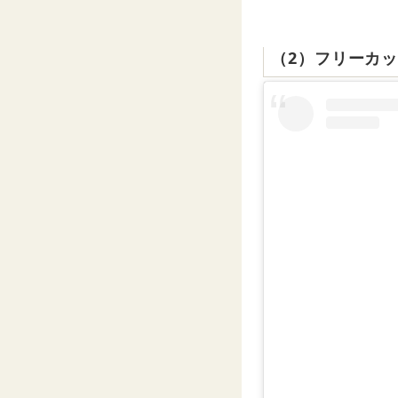
（2）フリーカ