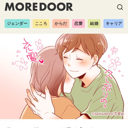
ジェンダー
こころ
からだ
恋愛
結婚
キャリア