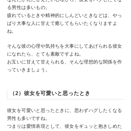
る男性は多いもの。
疲れているときや精神的にしんどいときなどは、やっ
ぱり大事な人に甘えて癒してもらいたくなりますよ
ね。
そんな彼の心理や気持ちを大事にしてあげられる彼女
になれたら、とても素敵ですよね。
お互いに甘えて甘えられる、そんな理想的な関係を作
っていきましょう。
（2）彼女を可愛いと思ったとき
彼女を可愛いと思ったときに、思わずハグしたくなる
男性も多いですね。
つまりは愛情表現として、彼女をギュッと抱きしめた