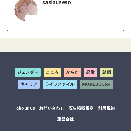
sasisuseso
ジェンダー
こころ
からだ
恋愛
結婚
キャリア
ライフスタイル
MOREDOOR+
about us
お問い合わせ
広告掲載規定
利用規約
運営会社