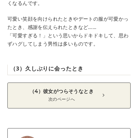
くなるんです。
可愛い笑顔を向けられたときやデートの服が可愛かっ
たとき、感謝を伝えられたときなど……
「可愛すぎる！」という思いからドキドキして、思わ
ずハグしてしまう男性は多いものです。
（3）久しぶりに会ったとき
（4）彼女がつらそうなとき
次のページへ