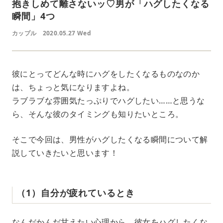
抱きしめて離さないッ♡男が「ハグしたくなる
瞬間」4つ
カップル
2020.05.27 Wed
彼にとってどんな時にハグをしたくなるものなのか
は、ちょっと気になりますよね。
ラブラブな雰囲気たっぷりでハグしたい……と思うな
ら、そんな彼のタイミングも知りたいところ。
そこで今回は、男性がハグしたくなる瞬間について解
説していきたいと思います！
（1）自分が疲れているとき
なんだかんだ甘えたい心理から、彼女をハグしたくな