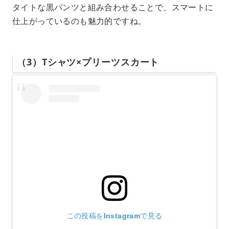
タイトな黒パンツと組み合わせることで、スマートに
仕上がっているのも魅力的ですね。
（3）Tシャツ×プリーツスカート
この投稿をInstagramで見る