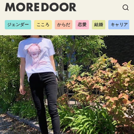
ジェンダー
こころ
からだ
恋愛
結婚
キャリア