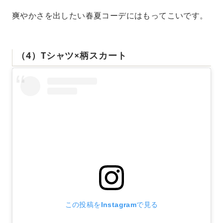
爽やかさを出したい春夏コーデにはもってこいです。
（4）Tシャツ×柄スカート
この投稿をInstagramで見る