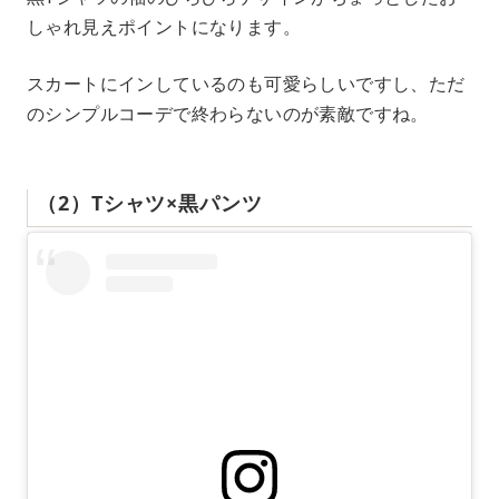
しゃれ見えポイントになります。
スカートにインしているのも可愛らしいですし、ただ
のシンプルコーデで終わらないのが素敵ですね。
（2）Tシャツ×黒パンツ