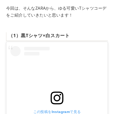
今回は、そんなZARAから、ゆる可愛いTシャツコーデ
をご紹介していきたいと思います！
（1）黒Tシャツ×白スカート
この投稿をInstagramで見る