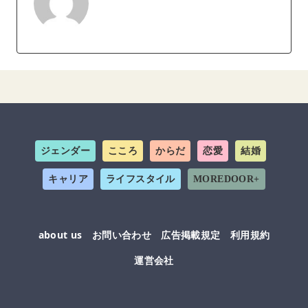
ジェンダー
こころ
からだ
恋愛
結婚
キャリア
ライフスタイル
MOREDOOR+
about us
お問い合わせ
広告掲載規定
利用規約
運営会社