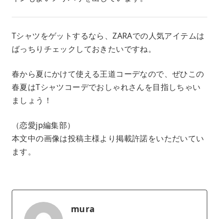
Tシャツをゲットするなら、ZARAでの人気アイテムは
ばっちりチェックしておきたいですね。
春から夏にかけて使える王道コーデなので、ぜひこの
春夏はTシャツコーデでおしゃれさんを目指しちゃい
ましょう！
（恋愛jp編集部）
本文中の画像は投稿主様より掲載許諾をいただいてい
ます。
mura