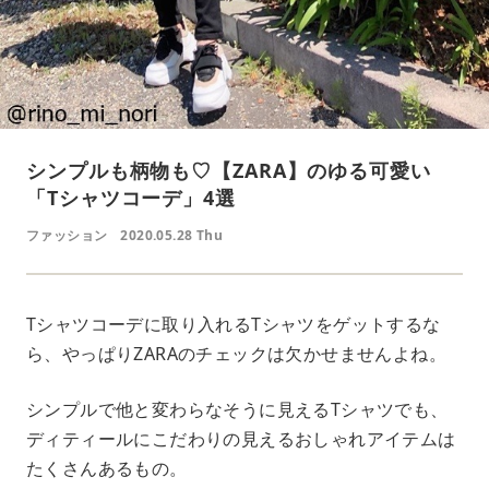
シンプルも柄物も♡【ZARA】のゆる可愛い
「Tシャツコーデ」4選
ファッション
2020.05.28 Thu
Tシャツコーデに取り入れるTシャツをゲットするな
ら、やっぱりZARAのチェックは欠かせませんよね。
シンプルで他と変わらなそうに見えるTシャツでも、
ディティールにこだわりの見えるおしゃれアイテムは
たくさんあるもの。