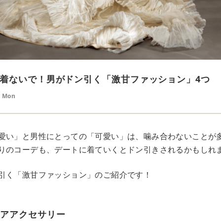
着ないで！男がドン引く「激甘ファッション」4つ
8 Mon
愛い」と男性にとっての「可愛い」は、噛み合わないことが
りのコーデも、デートに着ていくとドン引きされるかもしれ
引く「激甘ファッション」のご紹介です！
ヘアアクセサリー