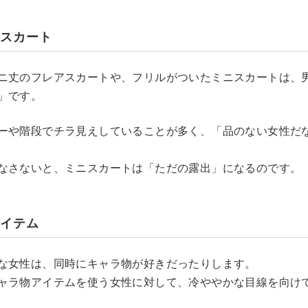
なスカート
ニ丈のフレアスカートや、フリルがついたミニスカートは、
」です。
ーや階段でチラ見えしていることが多く、「品のない女性だ
なさないと、ミニスカートは「ただの露出」になるのです。
アイテム
な女性は、同時にキャラ物が好きだったりします。
ャラ物アイテムを使う女性に対して、冷ややかな目線を向け