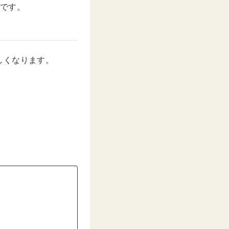
難です。
しくなります。