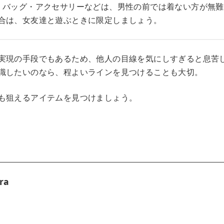
・バッグ・アクセサリーなどは、男性の前では着ない方が無
合は、女友達と遊ぶときに限定しましょう。
実現の手段でもあるため、他人の目線を気にしすぎると息苦
識したいのなら、程よいラインを見つけることも大切。
も狙えるアイテムを見つけましょう。
ra