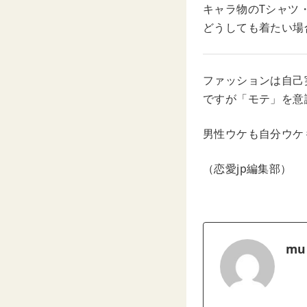
キャラ物のTシャツ
どうしても着たい場
ファッションは自己
ですが「モテ」を意
男性ウケも自分ウケ
（恋愛jp編集部）
mu