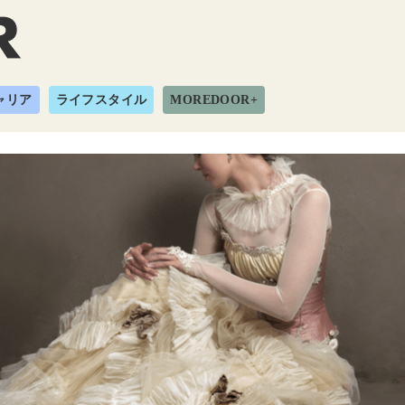
ャリア
ライフスタイル
MOREDOOR+