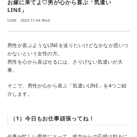
お嫁に来てよ♡男が心から喜ぶ「気遣い
LINE」
LINE
2020.11.04 Wed
男性が喜ぶようなLINEを送りたいけどなかなか思いつ
かないという女性の方。
男性を心から喜ばせるには、さりげない気遣いが大
事。
そこで、男性が心から喜ぶ「気遣いLINE」を4つご紹
介します。
（1）今日もお仕事頑張ってね！
仕事が忙しい男性にとって、彼女からの応援は励みに