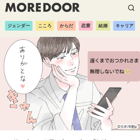
ジェンダー
こころ
からだ
恋愛
結婚
キャリア