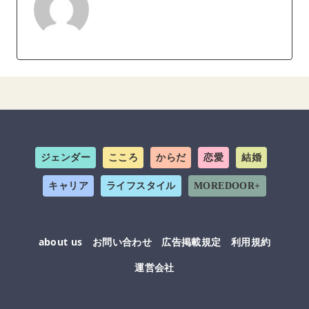
ジェンダー
こころ
からだ
恋愛
結婚
キャリア
ライフスタイル
MOREDOOR+
about us
お問い合わせ
広告掲載規定
利用規約
運営会社