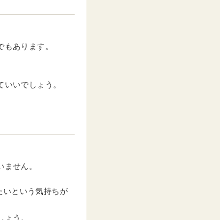
でもあります。
ていいでしょう。
いません。
たいという気持ちが
しょう。