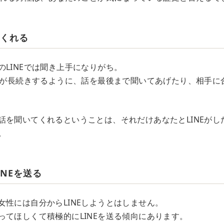
てくれる
のLINEでは聞き上手になりがち。
NEが長続きするように、話を最後まで聞いてあげたり、相手に
話を聞いてくれるということは、それだけあなたとLINEがし
。
INEを送る
女性には自分からLINEしようとはしません。
ってほしくて積極的にLINEを送る傾向にあります。