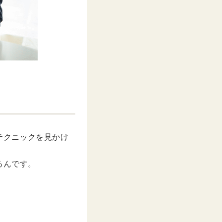
テクニックを見かけ
るんです。