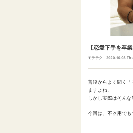
【恋愛下手を卒業
モテテク
2020.10.08 Th
普段からよく聞く「
ますよね。
しかし実際はそんな
今回は、不器用でも