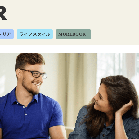
ャリア
ライフスタイル
MOREDOOR+