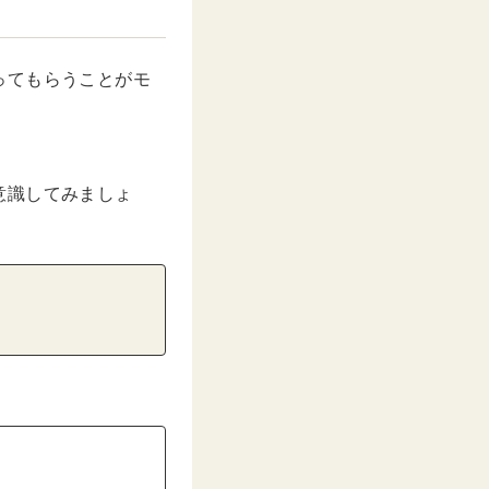
ってもらうことがモ
意識してみましょ