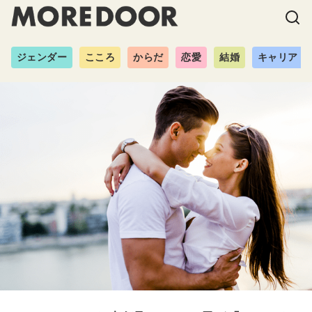
ジェンダー
こころ
からだ
恋愛
結婚
キャリア