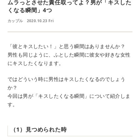
ムラっとさせた責任取ってよ？男が「キスした
くなる瞬間」4つ
カップル
2020.10.23 Fri
「彼とキスしたい！」と思う瞬間はありませんか？
男性も同じように、ふとした瞬間に彼女や好きな女性
にキスしたくなります。
ではどういう時に男性はキスしたくなるのでしょう
か？
今回は男が「キスしたくなる瞬間」について紹介しま
す。
（1）見つめられた時