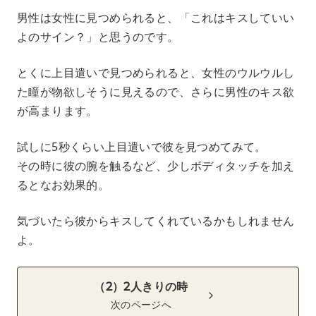
男性は女性に見つめられると、「これはキスしていい
よのサイン？」と思うのです。
とくに上目遣いで見つめられると、女性のウルウルし
た瞳が物欲しそうに見えるので、さらに男性のキス欲
が高まります。
試しに5秒くらい上目遣いで彼を見つめてみて。
その時に彼の腕を触るなど、少しボディタッチを加え
るとなお効果的。
気づいたら彼からキスしてくれているかもしれません
よ。
（2）2人きりの時
次のページへ