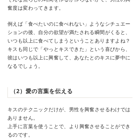
奮度は変わってきます。
例えば「食べたいのに食べれない」ようなシチュエー
ションの後、自分の欲望が満たされる瞬間がくると、
いつも以上に食べてしまうということありますよね？
キスも同じで「やっとキスできた」という喜びから、
彼はいつも以上に興奮して、あなたとのキスに夢中に
なるでしょう。
（2）愛の言葉を伝える
キスのテクニックだけが、男性を興奮させるわけでは
ありません。
上手に言葉を使うことで、より興奮させることができ
るのです。