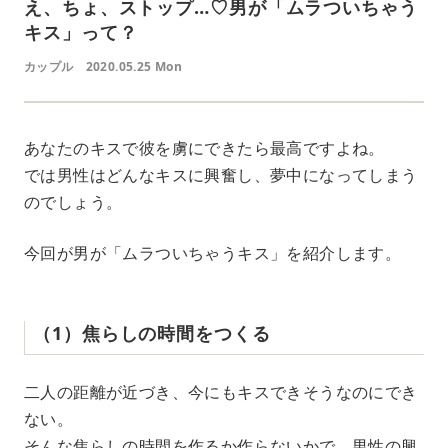
え、ちょ、ストップ…♡男が「ムラついちゃう
キス」って？
カップル
2020.05.25 Mon
あなたのキスで彼を虜にできたら最高ですよね。
では男性はどんなキスに興奮し、夢中になってしまう
のでしょう。
今回が男が「ムラついちゃうキス」を紹介します。
（1）焦らしの時間をつくる
二人の距離が近づき、今にもキスできそうなのにでき
ない。
そんな焦らしの時間を作るか作らないかで、男性の興