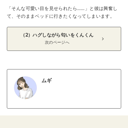
「そんな可愛い目を見せられたら……」と彼は興奮し
て、そのままベッドに行きたくなってしまいます。
（2）ハグしながら匂いをくんくん
次のページへ
ムギ