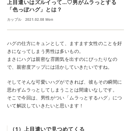
上目遣いはズルイって…♡男がムラっとする
「色っぽハグ」とは？
カップル
2021.02.08 Mon
ハグの仕方にキュンとして、ますます女性のことを好
きになってしまう男性は多いもの。
まさにハグは親密な雰囲気を出すのにぴったりなの
で、親密度アップには活かしていきたいですね。
そしてそんな可愛いハグができれば、彼もその瞬間に
思わずムラっとしてしまうことは間違いなしです。
そこで今回は、男性がつい「ムラっとするハグ」につ
いて解説していきたいと思います！
（1）上目遣いで見つめてくる