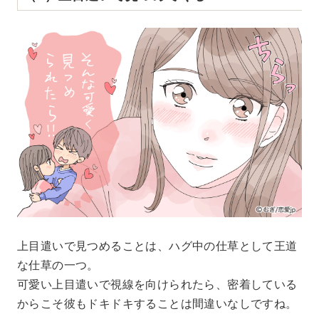
上目遣いで見つめることは、ハグ中の仕草として王道
な仕草の一つ。
可愛い上目遣いで視線を向けられたら、密着している
からこそ彼もドキドキすることは間違いなしですね。