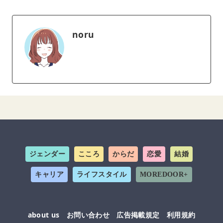
noru
ジェンダー
こころ
からだ
恋愛
結婚
キャリア
ライフスタイル
MOREDOOR+
about us
お問い合わせ
広告掲載規定
利用規約