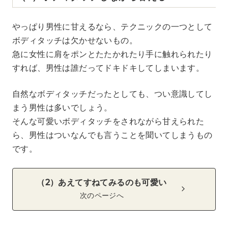
やっぱり男性に甘えるなら、テクニックの一つとして
ボディタッチは欠かせないもの。
急に女性に肩をポンとたたかれたり手に触れられたり
すれば、男性は誰だってドキドキしてしまいます。
自然なボディタッチだったとしても、つい意識してし
まう男性は多いでしょう。
そんな可愛いボディタッチをされながら甘えられた
ら、男性はついなんでも言うことを聞いてしまうもの
です。
（2）あえてすねてみるのも可愛い
次のページへ