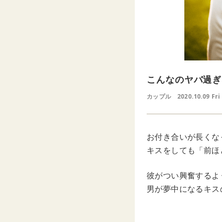
こんなのヤバ過ぎ
カップル
2020.10.09 Fri
お付き合いが長くな
キスをしても「前ほ
彼がつい興奮するよ
男が夢中になるキス