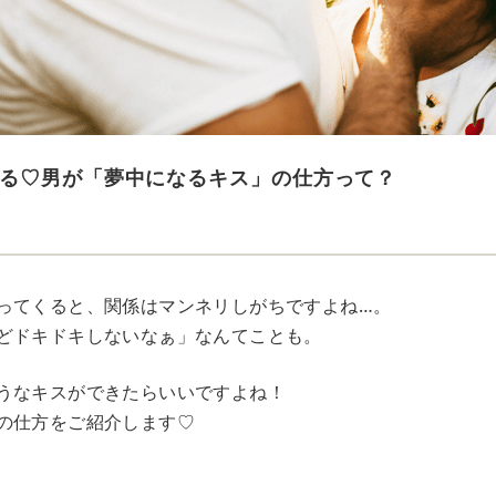
る♡男が「夢中になるキス」の仕方って？
ってくると、関係はマンネリしがちですよね…。
どドキドキしないなぁ」なんてことも。
うなキスができたらいいですよね！
の仕方をご紹介します♡