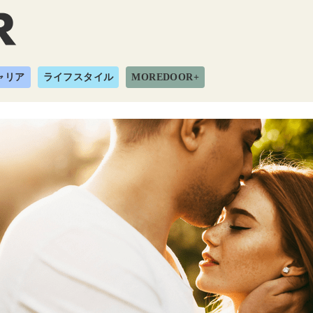
ャリア
ライフスタイル
MOREDOOR+