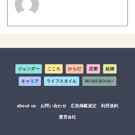
ジェンダー
こころ
からだ
恋愛
結婚
キャリア
ライフスタイル
MOREDOOR+
about us
お問い合わせ
広告掲載規定
利用規約
運営会社