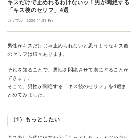
キスだけで止めれるわけないッ！男が悶絶する
「キス後のセリフ」4選
カップル
2020.11.27 Fri
男性がキスだけじゃ止められないと思うようなキス後
のセリフは様々あります。
それを知ることで、男性を悶絶させて虜にすることが
できます。
そこで、男性が悶絶する「キス後のセリフ」を4選ま
とめてみました。
（1）もっとしたい
キスをした後に彼女から「もっとしたい」とおねだり