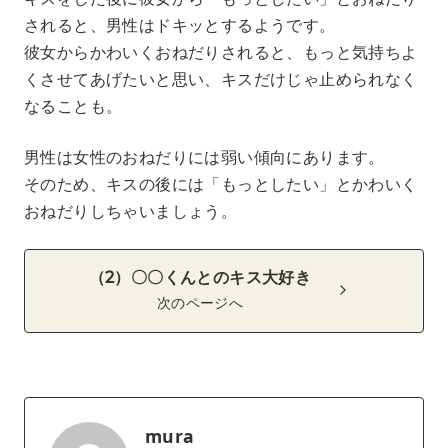
されると、男性はドキッとするようです。
彼女からかわいくおねだりされると、もっと気持ちよ
くさせてあげたいと思い、キスだけじゃ止められなく
なることも。
男性は女性のおねだりには弱い傾向にあります。
そのため、キスの後には「もっとしたい」とかわいく
おねだりしちゃいましょう。
（2）〇〇くんとのキス大好き
次のページへ
mura