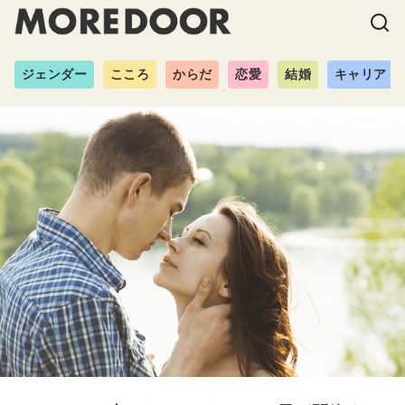
ジェンダー
こころ
からだ
恋愛
結婚
キャリア