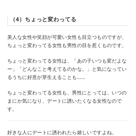
（4）ちょっと変わってる
美人な女性や笑顔が可愛い女性も目立つものですが、
ちょっと変わってる女性も男性の目を惹くものです。
ちょっと変わってる女性は、「あの子いつも変だよな
ー」「どんなこと考えてるのかな。」と気になってい
るうちに好意が芽生えることも……
ちょっと変わってる女性も、男性にとっては、いつの
まにか気になり、デートに誘いたくなる女性なので
す。
好きな人にデートに誘われたら嬉しいですよね。