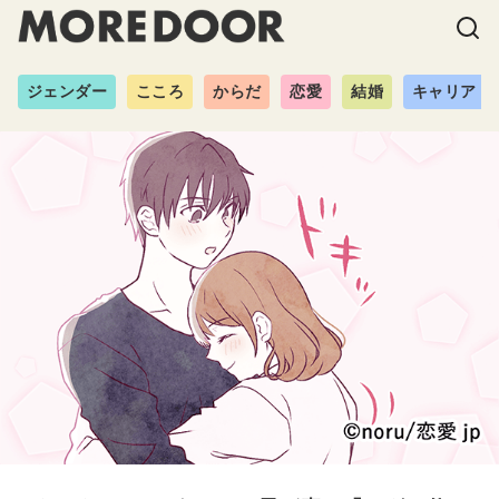
ジェンダー
こころ
からだ
恋愛
結婚
キャリア