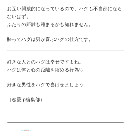
お互い開放的になっているので、ハグも不自然になら
ないはず。
ふたりの距離も縮まるかも知れません。
酔ってハグは男が喜ぶハグの仕方です。
好きな人とのハグは幸せですよね。
ハグは体と心の距離を縮める行為♡
好きな男性をハグで喜ばせましょう！
（恋愛jp編集部）