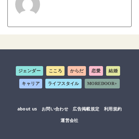
ジェンダー
こころ
からだ
恋愛
結婚
キャリア
ライフスタイル
MOREDOOR+
about us
お問い合わせ
広告掲載規定
利用規約
運営会社