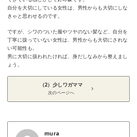
自分を大切にしている女性は、男性からも大切にしな
きゃと思わせるのです。
ですが、シワのついた服やツヤのない髪など、自分を
丁寧に扱っていない女性は、男性からも大切にされな
い可能性も。
男に大切に扱われたければ、身だしなみから整えまし
ょう。
（2）少しワガママ
次のページへ
mura