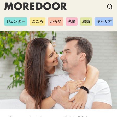
ジェンダー
こころ
からだ
恋愛
結婚
キャリア