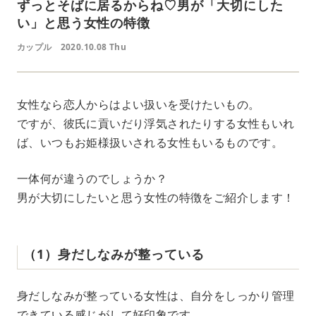
ずっとそばに居るからね♡男が「大切にした
い」と思う女性の特徴
カップル
2020.10.08 Thu
女性なら恋人からはよい扱いを受けたいもの。
ですが、彼氏に貢いだり浮気されたりする女性もいれ
ば、いつもお姫様扱いされる女性もいるものです。
一体何が違うのでしょうか？
男が大切にしたいと思う女性の特徴をご紹介します！
（1）身だしなみが整っている
身だしなみが整っている女性は、自分をしっかり管理
できている感じがして好印象です。