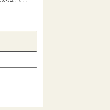
しめるはずです。