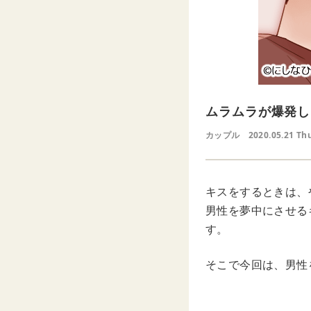
ムラムラが爆発し
カップル
2020.05.21 Th
キスをするときは、
男性を夢中にさせる
す。
そこで今回は、男性