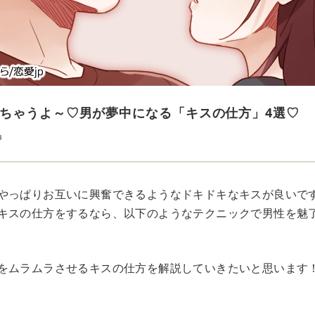
ちゃうよ～♡男が夢中になる「キスの仕方」4選♡
u
やっぱりお互いに興奮できるようなドキドキなキスが良いで
キスの仕方をするなら、以下のようなテクニックで男性を魅
をムラムラさせるキスの仕方を解説していきたいと思います