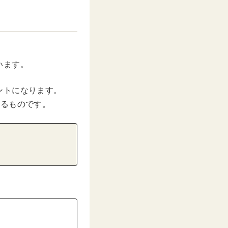
います。
ントになります。
いるものです。