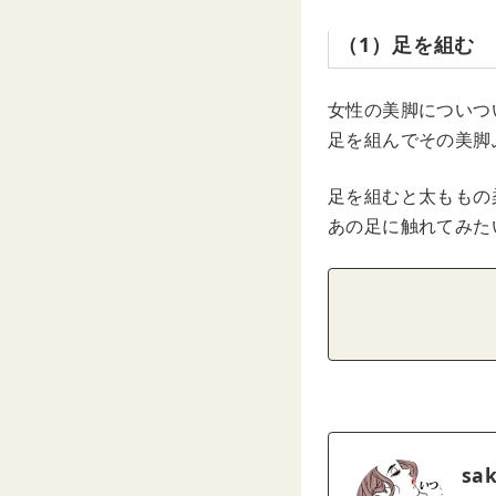
（1）足を組む
女性の美脚についつ
足を組んでその美脚
足を組むと太ももの
あの足に触れてみた
sa