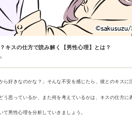
？キスの仕方で読み解く【男性心理】とは？
n
から好きなのかな？」そんな不安を感じたら、彼とのキスに
どう思っているか、また何を考えているかは、キスの仕方に
いて男性心理を分析していきましょう。