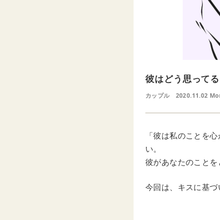
彼はどう思ってる
カップル
2020.11.02 Mo
「彼は私のことを心
い。
彼があなたのことを
今回は、キスに基づ