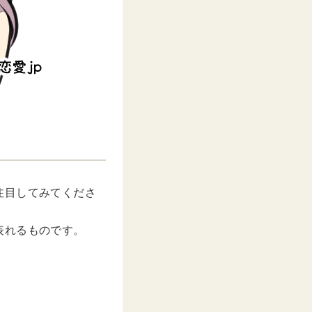
注目してみてくださ
表れるものです。